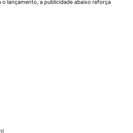
 o lançamento, a publicidade abaixo reforça
n!