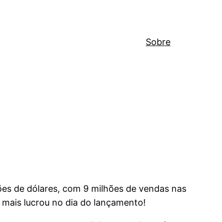
Sobre
ões de dólares, com 9 milhões de vendas nas
 mais lucrou no dia do lançamento!