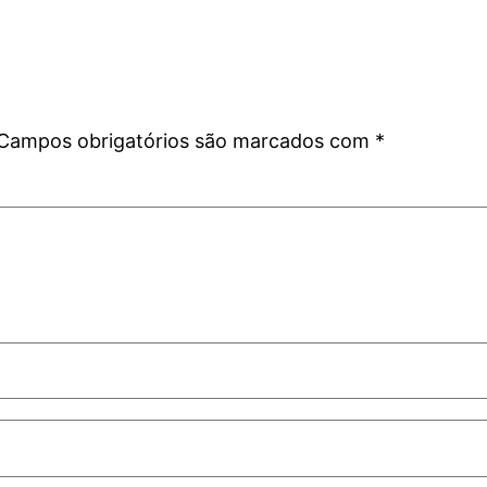
Campos obrigatórios são marcados com
*