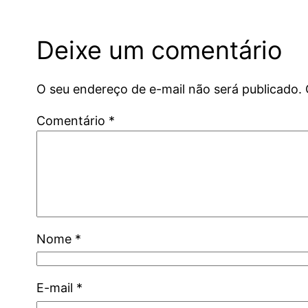
Deixe um comentário
O seu endereço de e-mail não será publicado.
Comentário
*
Nome
*
E-mail
*