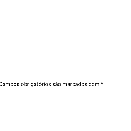
Campos obrigatórios são marcados com
*