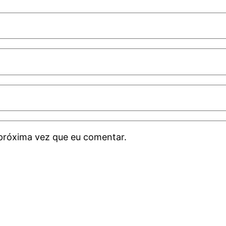
próxima vez que eu comentar.