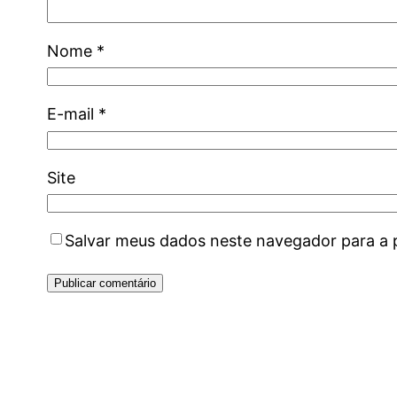
Nome
*
E-mail
*
Site
Salvar meus dados neste navegador para a 