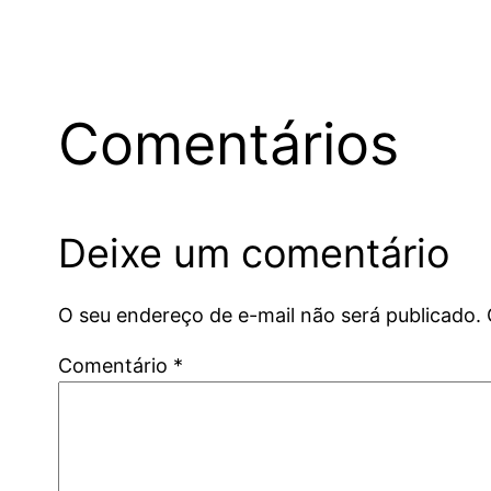
Comentários
Deixe um comentário
O seu endereço de e-mail não será publicado.
Comentário
*