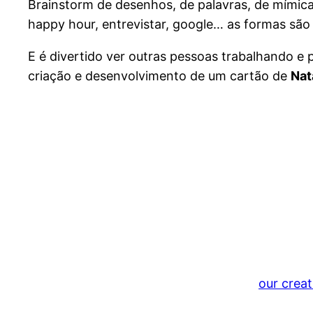
Brainstorm de desenhos, de palavras, de mímica
happy hour, entrevistar, google… as formas são 
E é divertido ver outras pessoas trabalhando e 
criação e desenvolvimento de um cartão de
Nat
our creat