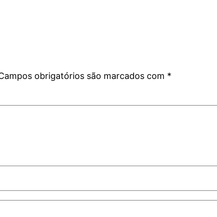
Campos obrigatórios são marcados com
*