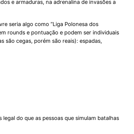
dos e armaduras, na adrenalina de invasões a
vre seria algo como “Liga Polonesa dos
m rounds e pontuação e podem ser individuais
 são cegas, porém são reais): espadas,
is legal do que as pessoas que simulam batalhas