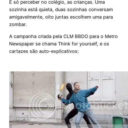
É só perceber no colégio, as crianças. Uma
sozinha está quieta, duas sozinhas conversam
amigavelmente, oito juntas escolhem uma para
zombar.
A campanha criada pela CLM BBDO para o Metro
Newspaper se chama Think for yourself, e os
cartazes são auto-explicativos: