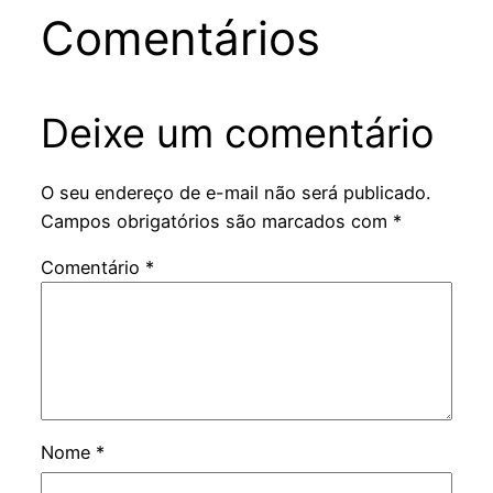
Comentários
Deixe um comentário
O seu endereço de e-mail não será publicado.
Campos obrigatórios são marcados com
*
Comentário
*
Nome
*