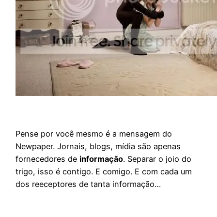
Pense por você mesmo é a mensagem do
Newpaper. Jornais, blogs, mídia são apenas
fornecedores de
informação
. Separar o joio do
trigo, isso é contigo. E comigo. E com cada um
dos reeceptores de tanta informação…