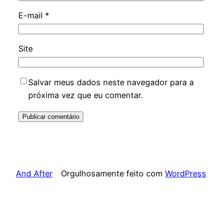
E-mail
*
Site
Salvar meus dados neste navegador para a
próxima vez que eu comentar.
And After
Orgulhosamente feito com
WordPress