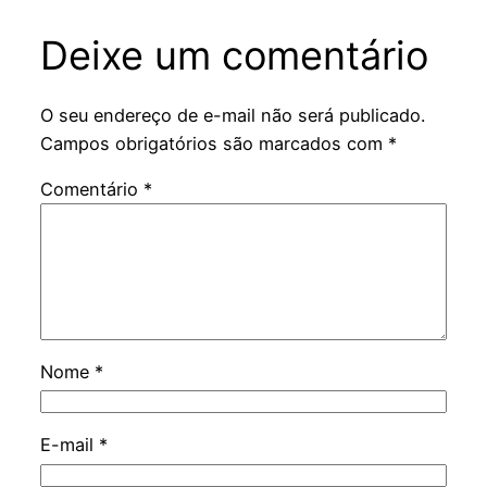
Deixe um comentário
O seu endereço de e-mail não será publicado.
Campos obrigatórios são marcados com
*
Comentário
*
Nome
*
E-mail
*