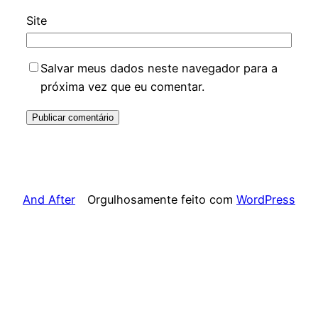
Site
Salvar meus dados neste navegador para a
próxima vez que eu comentar.
And After
Orgulhosamente feito com
WordPress