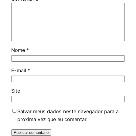
Nome
*
E-mail
*
Site
Salvar meus dados neste navegador para a
próxima vez que eu comentar.