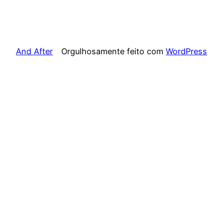
And After
Orgulhosamente feito com
WordPress