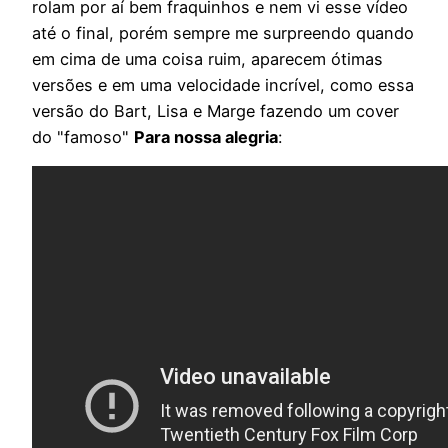
rolam por aí bem fraquinhos e nem vi esse vídeo
até o final, porém sempre me surpreendo quando
em cima de uma coisa ruim, aparecem ótimas
versões e em uma velocidade incrível, como essa
versão do Bart, Lisa e Marge fazendo um cover
do "famoso"
Para nossa alegria
: