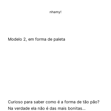
nhamy!
Modelo 2, em forma de paleta
Curioso para saber como é a forma de tão pão?
Na verdade ela não é das mais bonitas…