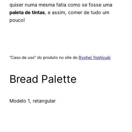
quiser numa mesma fatia como se fosse uma
paleta de tintas
, e assim, comer de tudo um
pouco!
"Caso de uso" do produto no site do
Ryohei Yoshiyuki
Bread Palette
Modelo 1, retangular