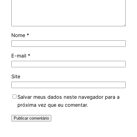
Nome
*
E-mail
*
Site
Salvar meus dados neste navegador para a
próxima vez que eu comentar.