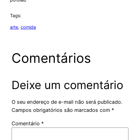
Tags:
arte
, 
comida
Comentários
Deixe um comentário
O seu endereço de e-mail não será publicado.
Campos obrigatórios são marcados com
*
Comentário
*