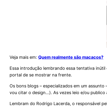
Veja mais em:
Quem realmente são macacos?
Essa introdução lembrando essa tentativa inúti
portal de se mostrar na frente.
Os bons blogs – especializados em um assunto – 
vou citar o design…). As vezes leio e/ou public
Lembram do Rodrigo Lacerda, o responsável pe