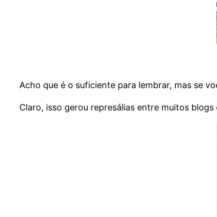
Acho que é o suficiente para lembrar, mas se v
Claro, isso gerou represálias entre muitos blogs