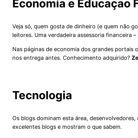
Economia e Educaçao F
Veja só, quem gosta de dinheiro (e quem não go
leitores. Uma verdadeira assessoria financeira 
Nas páginas de economia dos grandes portais o
nos entrega antes. Conhecimento adquirido?
Ze
Tecnologia
Os blogs dominam esta área, desenvolvedores, d
excelentes blogs e mostram o que sabem.