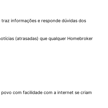
e traz informações e responde dúvidas dos
otícias (atrasadas) que qualquer Homebroker
 povo com facilidade com a internet se criam