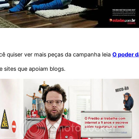
ocê quiser ver mais peças da campanha leia
O poder d
 e sites que apoiam blogs.