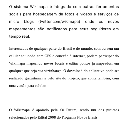
O sistema Wikimapa é integrado com outras ferramentas
sociais para hospedagem de fotos e vídeos e serviços de
micro blogs (twitter.com/wikimapa) onde os novos
mapeamentos são notificados para seus seguidores em
tempo real.
Interessados de qualquer parte do Brasil e do mundo, com ou sem um
celular equipado com GPS e conexão à internet, podem participar do
Wikimapa mapeando novos locais e editar pontos já mapeados, em
qualquer que seja sua vizinhança. O download do aplicativo pode ser
realizado gratuitamente pelo site do projeto, que conta também, com
uma versão para celular.
O Wikimapa é apoiado pela Oi Futuro, sendo um dos projetos
selecionados pelo Edital 2008 do Programa Novos Brasis.