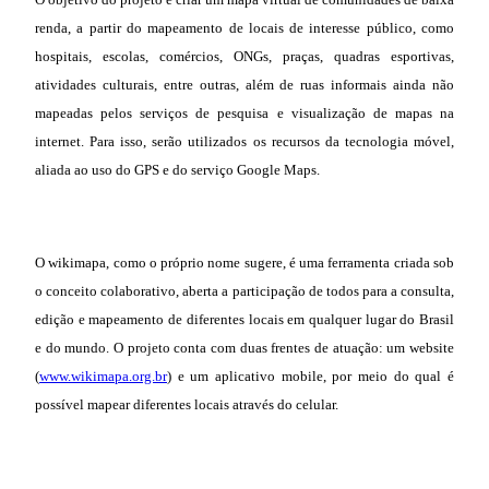
renda, a partir do mapeamento de locais de interesse público, como
hospitais, escolas, comércios, ONGs, praças, quadras esportivas,
atividades culturais, entre outras, além de ruas informais ainda não
mapeadas pelos serviços de pesquisa e visualização de mapas na
internet. Para isso, serão utilizados os recursos da tecnologia móvel,
aliada ao uso do GPS e do serviço Google Maps.
O wikimapa, como o próprio nome sugere, é uma ferramenta criada sob
o conceito colaborativo, aberta a participação de todos para a consulta,
edição e mapeamento de diferentes locais em qualquer lugar do Brasil
e do mundo. O projeto conta com duas frentes de atuação: um website
(
www.wikimapa.org.br
) e um aplicativo mobile, por meio do qual é
possível mapear diferentes locais através do celular.