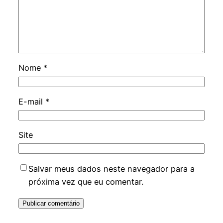
Nome
*
E-mail
*
Site
Salvar meus dados neste navegador para a
próxima vez que eu comentar.