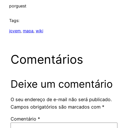
por
guest
Tags:
jovem
, 
mapa
, 
wiki
Comentários
Deixe um comentário
O seu endereço de e-mail não será publicado.
Campos obrigatórios são marcados com
*
Comentário
*