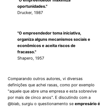
"O empreendedor maximiza
oportunidades."
Drucker, 1987
"O empreendedor toma iniciativa,
organiza alguns mecanismos sociais e
econômicos e aceita riscos de
fracasso."
Shapero, 1957
Comparando outros autores, vi diversas
definições que achei rasas, como por exemplo
"aquele que abre uma empresa e esta sobrevive
por mais de cinco anos". E discutindo com a
@biab, surgiu o questionamento se
empresário é