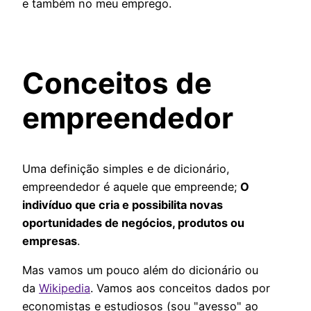
e também no meu emprego.
Conceitos de
empreendedor
Uma definição simples e de dicionário,
empreendedor é aquele que empreende;
O
indivíduo que cria e possibilita novas
oportunidades de negócios, produtos ou
empresas
.
Mas vamos um pouco além do dicionário ou
da
Wikipedia
. Vamos aos conceitos dados por
economistas e estudiosos (sou "avesso" ao