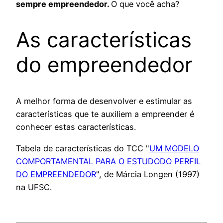
sempre empreendedor.
O que você acha?
As características
do empreendedor
A melhor forma de desenvolver e estimular as
características que te auxiliem a empreender é
conhecer estas características.
Tabela de características do TCC "
UM MODELO
COMPORTAMENTAL PARA O ESTUDODO PERFIL
DO EMPREENDEDOR
", de Márcia Longen (1997)
na UFSC.