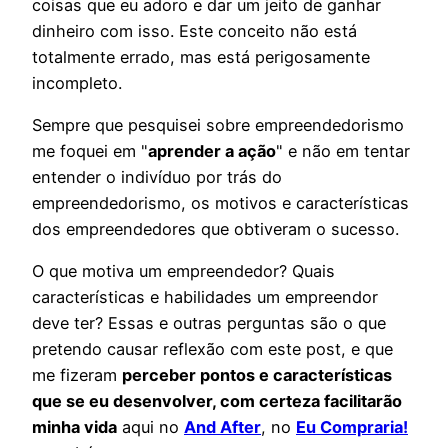
coisas que eu adoro e dar um jeito de ganhar
dinheiro com isso. Este conceito não está
totalmente errado, mas está perigosamente
incompleto.
Sempre que pesquisei sobre empreendedorismo
me foquei em "
aprender a ação
" e não em tentar
entender o indivíduo por trás do
empreendedorismo, os motivos e características
dos empreendedores que obtiveram o sucesso.
O que motiva um empreendedor? Quais
características e habilidades um empreendor
deve ter? Essas e outras perguntas são o que
pretendo causar reflexão com este post, e que
me fizeram
perceber pontos e características
que se eu desenvolver, com certeza facilitarão
minha vida
aqui no
And After
, no
Eu Compraria!