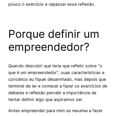
pouco o exercício e repassar essa reflexão.
Porque definir um
empreendedor?
Quando descobri que teria que refletir sobre "o
que é um empreendedor", suas características e
conceitos eu fiquei desanimado, mas depois que
terminei de ler e comecei a fazer os exercícios de
debates e reflexão percebi a importância de
tentar definir algo que aspiramos ser.
Antes empreender para mim se resumia a fazer