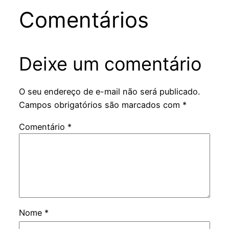
Comentários
Deixe um comentário
O seu endereço de e-mail não será publicado.
Campos obrigatórios são marcados com
*
Comentário
*
Nome
*