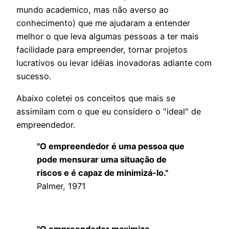
mundo academico, mas não averso ao
conhecimento) que me ajudaram a entender
melhor o que leva algumas pessoas a ter mais
facilidade para empreender, tornar projetos
lucrativos ou levar idéias inovadoras adiante com
sucesso.
Abaixo coletei os conceitos que mais se
assimilam com o que eu considero o "ideal" de
empreendedor.
"O empreendedor é uma pessoa que
pode mensurar uma situação de
riscos e é capaz de minimizá-lo."
Palmer, 1971