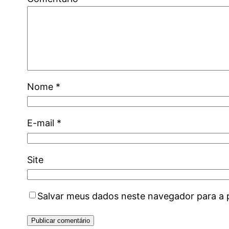
Nome
*
E-mail
*
Site
Salvar meus dados neste navegador para a 