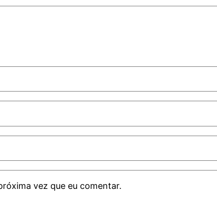
próxima vez que eu comentar.