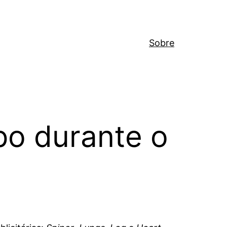
Sobre
po durante o