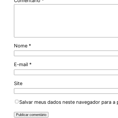
Comentário
*
Nome
*
E-mail
*
Site
Salvar meus dados neste navegador para a 