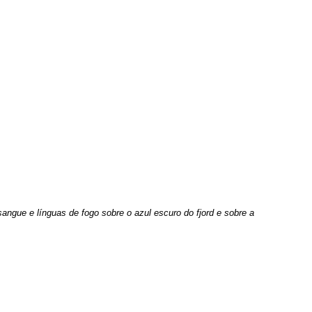
angue e línguas de fogo sobre o azul escuro do fjord e sobre a