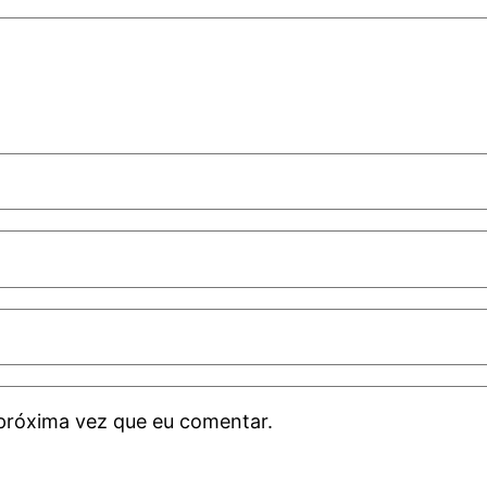
próxima vez que eu comentar.