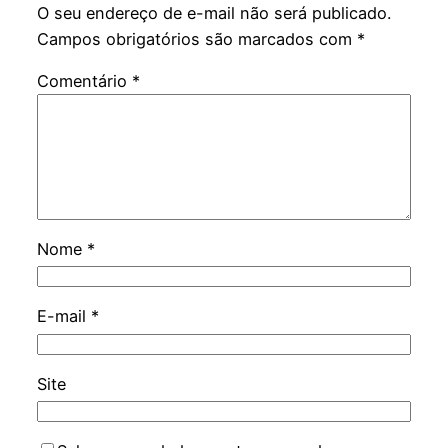
O seu endereço de e-mail não será publicado.
Campos obrigatórios são marcados com
*
Comentário
*
Nome
*
E-mail
*
Site