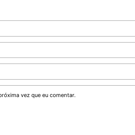
próxima vez que eu comentar.