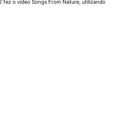
2 fez o vídeo Songs From Nature, utilizando