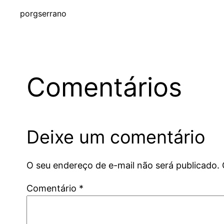
por
gserrano
Comentários
Deixe um comentário
O seu endereço de e-mail não será publicado.
Comentário
*