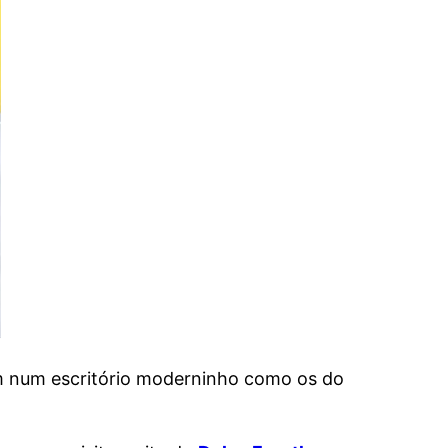
em num escritório moderninho como os do