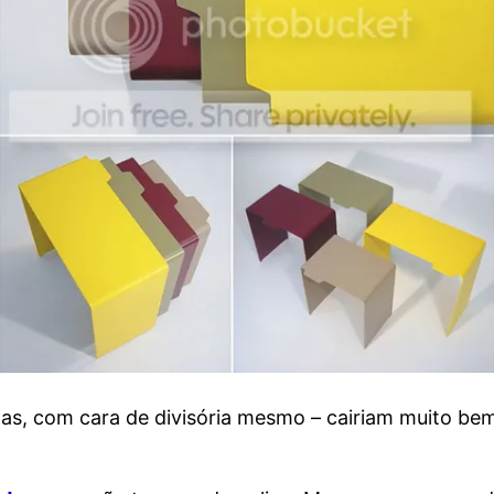
tas, com cara de divisória mesmo – cairiam muito b