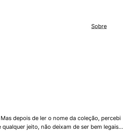
Sobre
. Mas depois de ler o nome da coleção, percebi
e qualquer jeito, não deixam de ser bem legais…