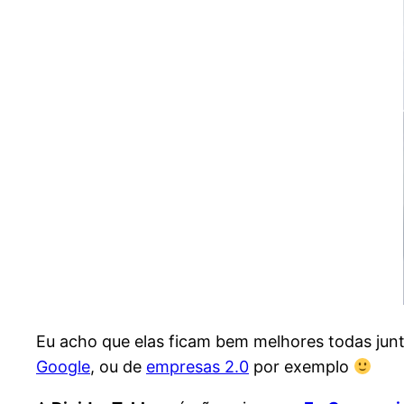
Eu acho que elas ficam bem melhores todas jun
Google
, ou de
empresas 2.0
por exemplo