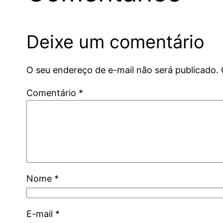
Deixe um comentário
O seu endereço de e-mail não será publicado.
Comentário
*
Nome
*
E-mail
*