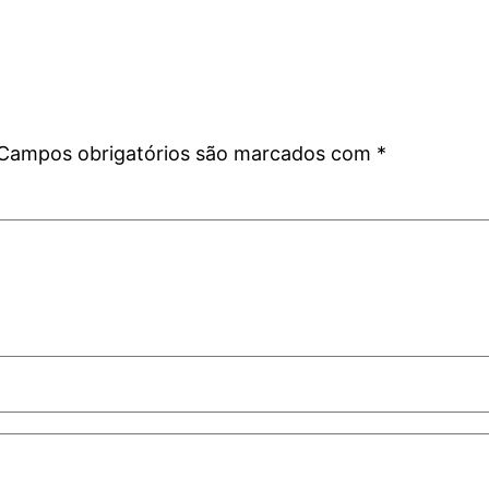
Campos obrigatórios são marcados com
*