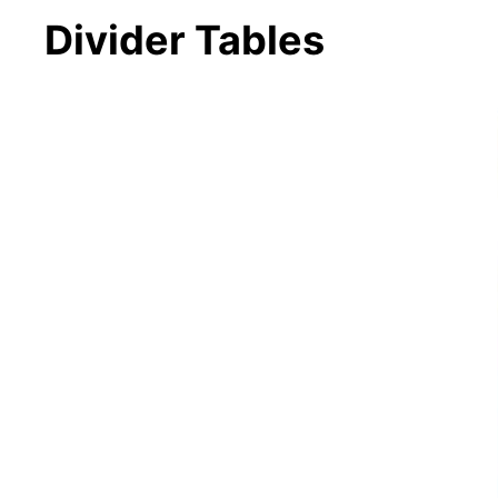
Divider Tables