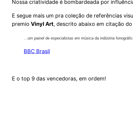
Nossa criatividade é bombardeada por influênci
E segue mais um pra coleção de referências visu
premio
Vinyl Art
, descrito abaixo em citação do 
…um painel de especialistas em música da indústria fonográfic
BBC Brasil
E o top 9 das vencedoras, em ordem!