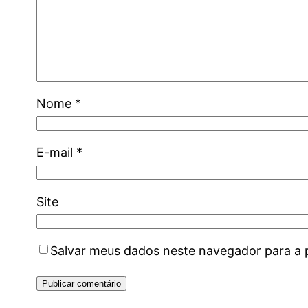
Nome
*
E-mail
*
Site
Salvar meus dados neste navegador para a 