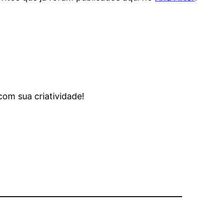
com sua criatividade!