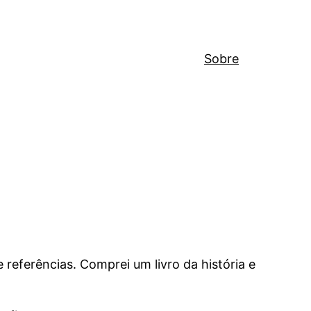
Sobre
 referências. Comprei um livro da história e