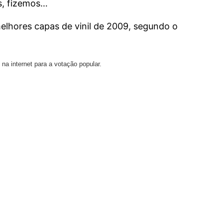
s, fizemos…
melhores capas de vinil de 2009, segundo o
na internet para a votação popular.