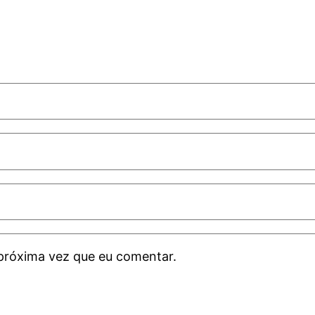
próxima vez que eu comentar.