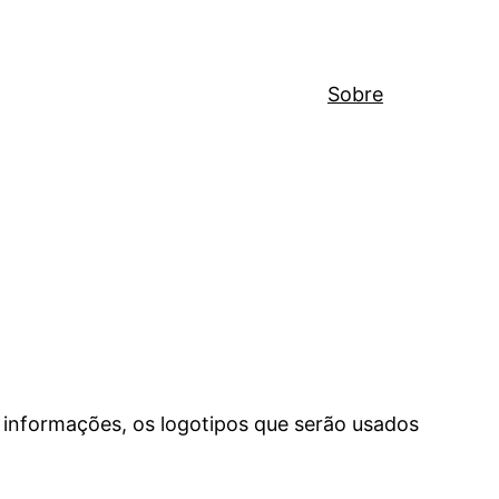
Sobre
 informações, os logotipos que serão usados