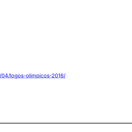
/04/logos-olimpicos-2016/