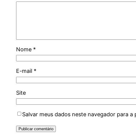
Nome
*
E-mail
*
Site
Salvar meus dados neste navegador para a 