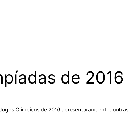
mpíadas de 2016
Jogos Olímpicos de 2016 apresentaram, entre outras