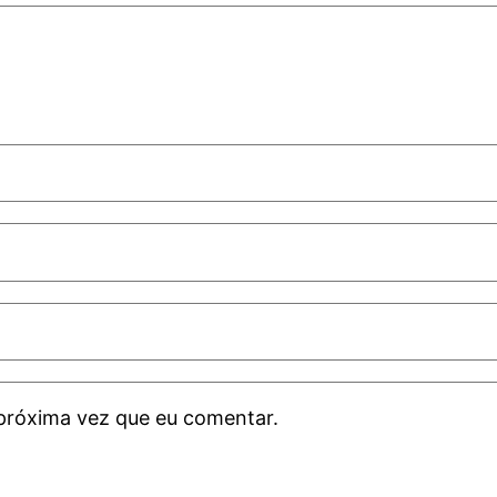
próxima vez que eu comentar.