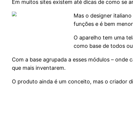
Em muitos sites existem até dicas de como se 
Mas o designer italiano
funções e é bem menor
O aparelho tem uma tel
como base de todos ou
Com a base agrupada a esses módulos – onde c
que mais inventarem.
O produto ainda é um conceito, mas o criador 