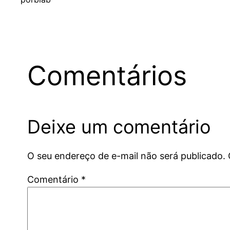
Comentários
Deixe um comentário
O seu endereço de e-mail não será publicado.
Comentário
*