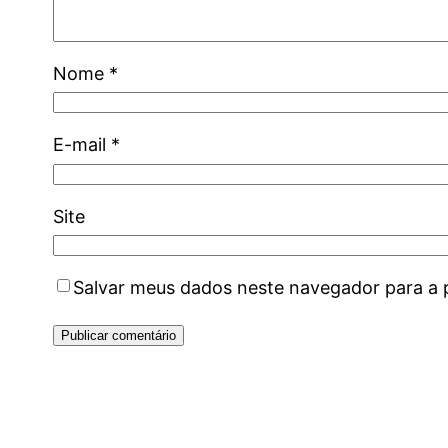
Nome
*
E-mail
*
Site
Salvar meus dados neste navegador para a 