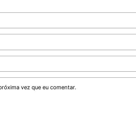
próxima vez que eu comentar.