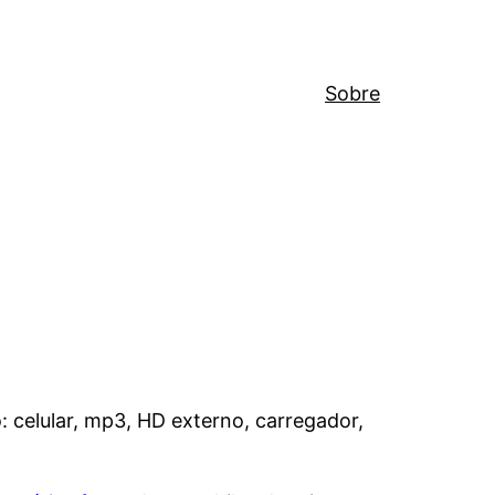
Sobre
 celular, mp3, HD externo, carregador,