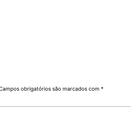
Campos obrigatórios são marcados com
*