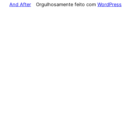
And After
Orgulhosamente feito com
WordPress