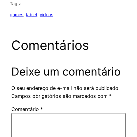
Tags:
games
, 
tablet
, 
videos
Comentários
Deixe um comentário
O seu endereço de e-mail não será publicado.
Campos obrigatórios são marcados com
*
Comentário
*