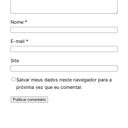
Nome
*
E-mail
*
Site
Salvar meus dados neste navegador para a
próxima vez que eu comentar.