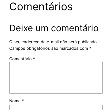
Comentários
Deixe um comentário
O seu endereço de e-mail não será publicado.
Campos obrigatórios são marcados com
*
Comentário
*
Nome
*