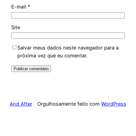
E-mail
*
Site
Salvar meus dados neste navegador para a
próxima vez que eu comentar.
And After
Orgulhosamente feito com
WordPress