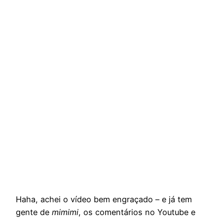
Haha, achei o vídeo bem engraçado – e já tem
gente de
mimimi
, os comentários no Youtube e