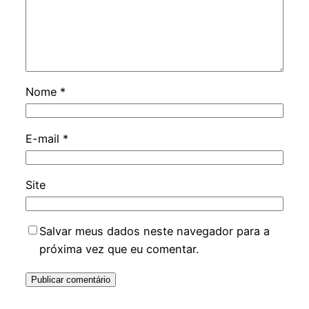
Nome
*
E-mail
*
Site
Salvar meus dados neste navegador para a
próxima vez que eu comentar.