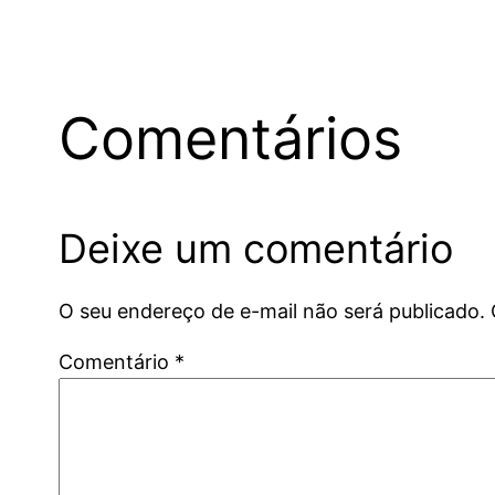
Comentários
Deixe um comentário
O seu endereço de e-mail não será publicado.
Comentário
*