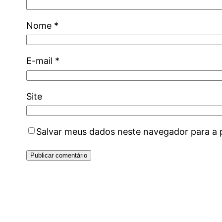
Nome
*
E-mail
*
Site
Salvar meus dados neste navegador para a 