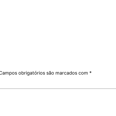
Campos obrigatórios são marcados com
*