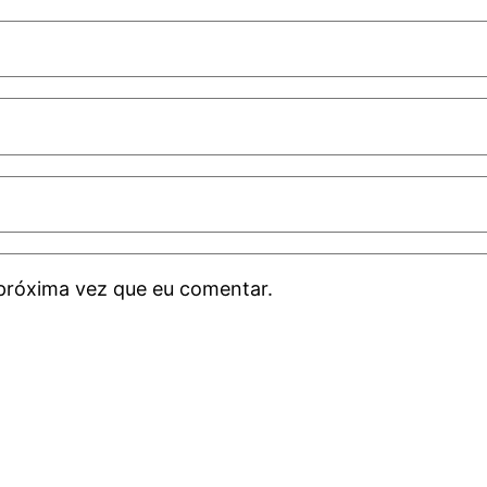
próxima vez que eu comentar.