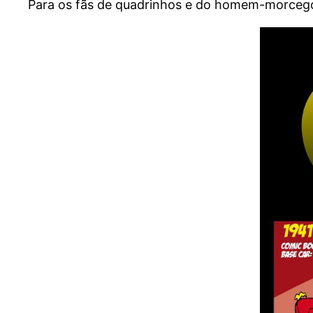
Para os fãs de quadrinhos e do homem-morceg