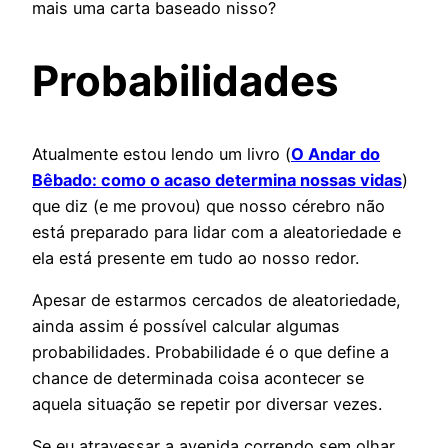
mais uma carta baseado nisso?
Probabilidades
Atualmente estou lendo um livro (
O Andar do
Bêbado: como o acaso determina nossas vidas
)
que diz (e me provou) que nosso cérebro não
está preparado para lidar com a aleatoriedade e
ela está presente em tudo ao nosso redor.
Apesar de estarmos cercados de aleatoriedade,
ainda assim é possível calcular algumas
probabilidades. Probabilidade é o que define a
chance de determinada coisa acontecer se
aquela situação se repetir por diversar vezes.
Se eu atravessar a avenida correndo sem olhar