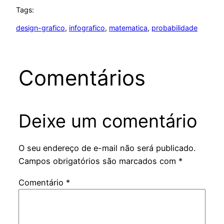
Tags:
design-grafico
, 
infografico
, 
matematica
, 
probabilidade
Comentários
Deixe um comentário
O seu endereço de e-mail não será publicado.
Campos obrigatórios são marcados com
*
Comentário
*