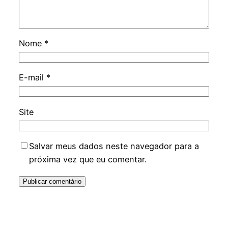
Nome
*
E-mail
*
Site
Salvar meus dados neste navegador para a
próxima vez que eu comentar.