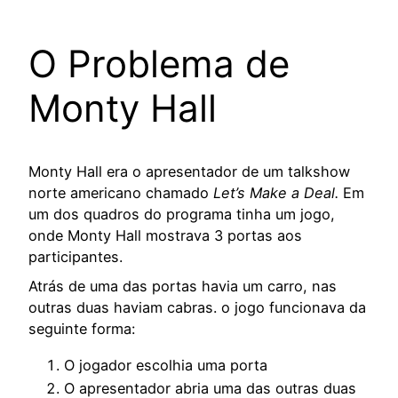
O Problema de
Monty Hall
Monty Hall era o apresentador de um talkshow
norte americano chamado
Let’s Make a Deal.
Em
um dos quadros do programa tinha um jogo,
onde Monty Hall mostrava 3 portas aos
participantes.
Atrás de uma das portas havia um carro, nas
outras duas haviam cabras. o jogo funcionava da
seguinte forma:
O jogador escolhia uma porta
O apresentador abria uma das outras duas