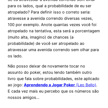
para os lados, qual a probabilidade de eu ser
atropelado? Para definir isso o correto seria:
atravesse a avenida correndo diversas vezes,
100 por exemplo. Anote quantas vezes você foi
atropelado na tentativa, esta será a porcentagem
(muito alta, imagino) de chances (a
probabilidade) de você ser atropelado ao
atravessar uma avenida correndo sem olhar para
os lado.
Não posso deixar de novamente tocar no
assunto do poker, estou lendo também outro
livro que fala sobre probabilidades, este aplicado
ao jogo:
Aprendendo a Jogar Poker
(Leo Bello)
.
E cada vez mais eu percebo que os números são
nossos amigos…