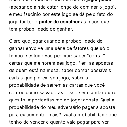
(apesar de ainda estar longe de dominar o jogo),
e meu fascínio por este jogo se dá pelo fato do
jogador ter o
poder de escolher
as mãos que
tem probabilidade de ganhar.
Claro que jogar quando a probabilidade de
ganhar envolve uma série de fatores que só o
tempo e estudo vão permitir: saber "contar"
cartas que melhorem seu jogo, "ler" as apostas
de quem está na mesa, saber contar possíveis
cartas que piorem seu jogo, saber a
probabilidade de saírem as cartas que você
contou como salvadoras… isso sem contar outro
quesito importantíssimo no jogo: aposta. Qual a
probabilidade do meu adversário pagar a aposta
para eu aumentar mais? Qual a probabilidade que
tenho de vencer e quanto vale pagar para ver