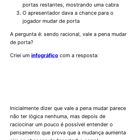
portas restantes, mostrando uma cabra
O apresentador dava a chance para o
jogador mudar de porta
A pergunta é: sendo racional, vale a pena mudar
de porta?
Criei um
infográfico
com a resposta:
Inicialmente dizer que vale a pena mudar parece
não ter lógica nenhuma, mas depois de
raciocinar um pouco é possível entender o
pensamento que prova que a mudança aumenta