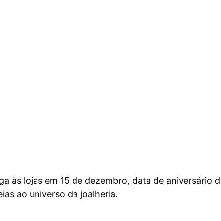
 às lojas em 15 de dezembro, data de aniversário do
as ao universo da joalheria.