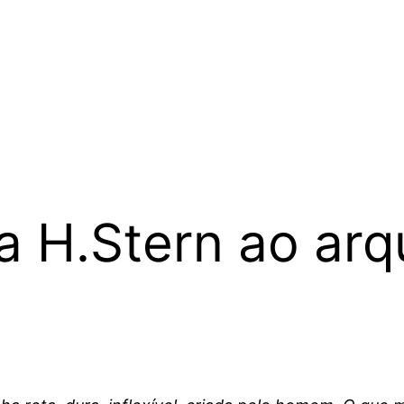
H.Stern ao arqu