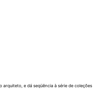
 arquiteto, e dá seqüência à série de coleções