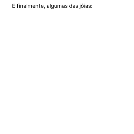
E finalmente, algumas das jóias: