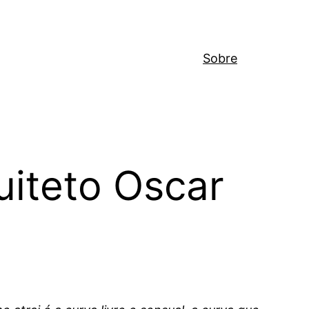
Sobre
iteto Oscar