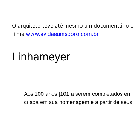
O arquiteto teve até mesmo um documentário d
filme
www.avidaeumsopro.com.br
Linhameyer
Aos 100 anos [101 a serem completados em 15
criada em sua homenagem e a partir de seus 