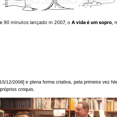
e 90 minutos lançado m 2007, o
A vida é um sopro
, 
/12/2008] e plena forma criativa, pela primeira vez N
próprios croquis.