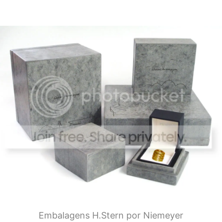
Embalagens H.Stern por Niemeyer