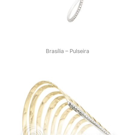
Brasília – Pulseira