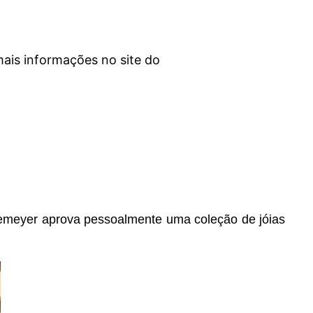
mais informações no site do
iemeyer aprova pessoalmente uma coleção de jóias