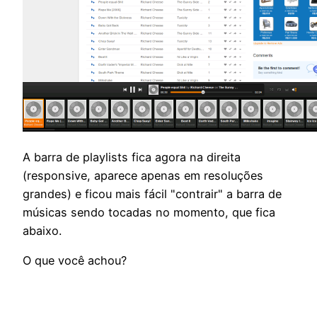
A barra de playlists fica agora na direita
(responsive, aparece apenas em resoluções
grandes) e ficou mais fácil "contrair" a barra de
músicas sendo tocadas no momento, que fica
abaixo.
O que você achou?