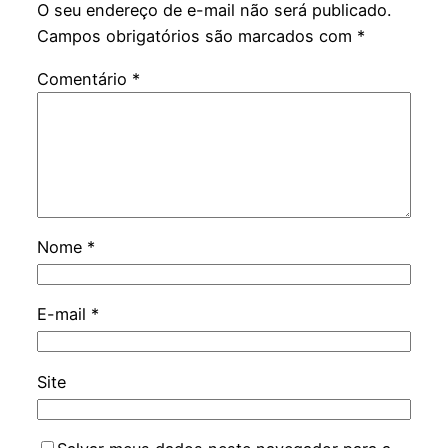
O seu endereço de e-mail não será publicado.
Campos obrigatórios são marcados com
*
Comentário
*
Nome
*
E-mail
*
Site