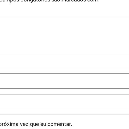
próxima vez que eu comentar.