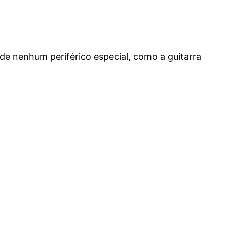
de nenhum periférico especial, como a guitarra