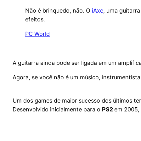
Não é brinquedo, não. O
iAxe
, uma guitarr
efeitos.
PC World
A guitarra ainda pode ser ligada em um amplifi
Agora, se você não é um músico, instrumentista 
Um dos games de maior sucesso dos últimos tem
Desenvolvido inicialmente para o
PS2
em 2005, 