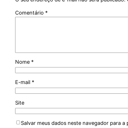
Comentário
*
Nome
*
E-mail
*
Site
Salvar meus dados neste navegador para a 