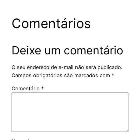
Comentários
Deixe um comentário
O seu endereço de e-mail não será publicado.
Campos obrigatórios são marcados com
*
Comentário
*