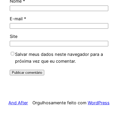
Nome
*
E-mail
*
Site
Salvar meus dados neste navegador para a
próxima vez que eu comentar.
And After
Orgulhosamente feito com
WordPress