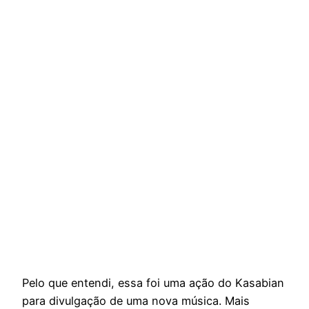
Pelo que entendi, essa foi uma ação do Kasabian
para divulgação de uma nova música. Mais