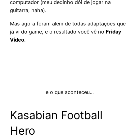
computador (meu dedinho dói de jogar na
guitarra, haha).
Mas agora foram além de todas adaptações que
já vi do game, e o resultado você vê no
Friday
Vídeo
.
e o que aconteceu…
Kasabian Football
Hero