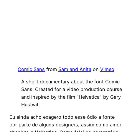
Comic Sans
from
Sam and Anita
on
Vimeo
A short documentary about the font Comic
Sans. Created for a video production course
and inspired by the film "Helvetica" by Gary
Hustwit.
Eu ainda acho exagero todo esse ódio a fonte
por parte de alguns designers, assim como amor