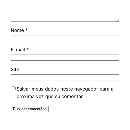
Nome
*
E-mail
*
Site
Salvar meus dados neste navegador para a
próxima vez que eu comentar.