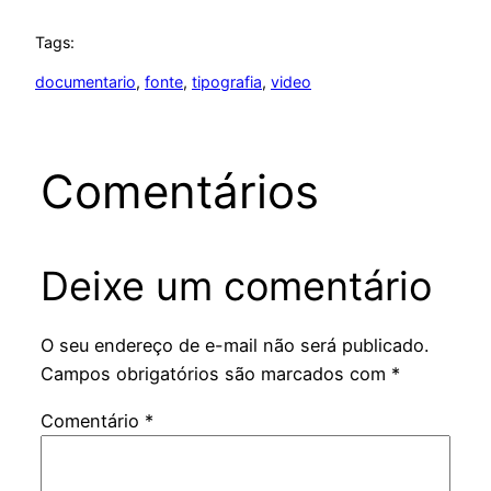
Tags:
documentario
, 
fonte
, 
tipografia
, 
video
Comentários
Deixe um comentário
O seu endereço de e-mail não será publicado.
Campos obrigatórios são marcados com
*
Comentário
*