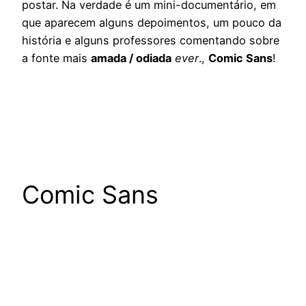
postar. Na verdade é um mini-documentário, em
que aparecem alguns depoimentos, um pouco da
história e alguns professores comentando sobre
a fonte mais
amada / odiada
ever
.,
Comic Sans
!
Comic Sans