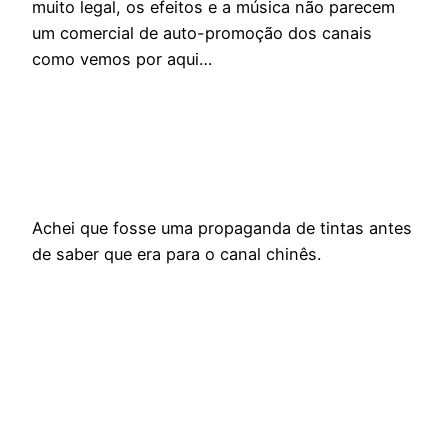
muito legal, os efeitos e a música não parecem
um comercial de auto-promoção dos canais
como vemos por aqui…
Achei que fosse uma propaganda de tintas antes
de saber que era para o canal chinês.