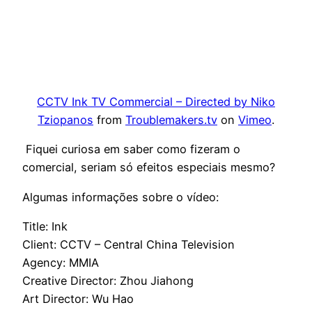
CCTV Ink TV Commercial – Directed by Niko
Tziopanos
from
Troublemakers.tv
on
Vimeo
.
Fiquei curiosa em saber como fizeram o
comercial, seriam só efeitos especiais mesmo?
Algumas informações sobre o vídeo:
Title: Ink
Client: CCTV – Central China Television
Agency: MMIA
Creative Director: Zhou Jiahong
Art Director: Wu Hao