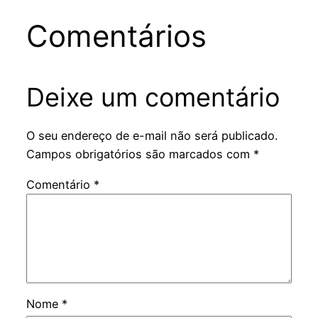
Comentários
Deixe um comentário
O seu endereço de e-mail não será publicado.
Campos obrigatórios são marcados com
*
Comentário
*
Nome
*