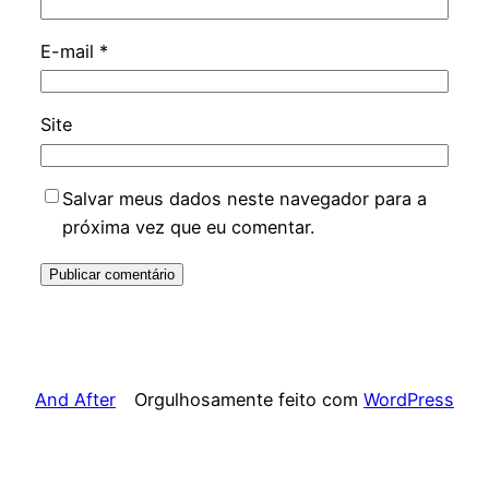
E-mail
*
Site
Salvar meus dados neste navegador para a
próxima vez que eu comentar.
And After
Orgulhosamente feito com
WordPress