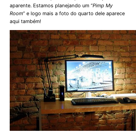
aparente. Estamos planejando um “
Pimp My
Room
” e logo mais a foto do quarto dele aparece
aqui também!