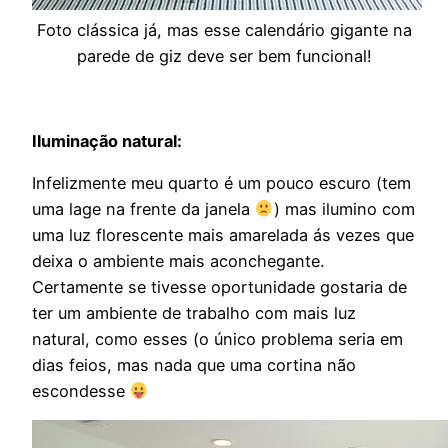
Foto clássica já, mas esse calendário gigante na
parede de giz deve ser bem funcional!
Iluminação natural:
Infelizmente meu quarto é um pouco escuro (tem
uma lage na frente da janela
) mas ilumino com
uma luz florescente mais amarelada ás vezes que
deixa o ambiente mais aconchegante.
Certamente se tivesse oportunidade gostaria de
ter um ambiente de trabalho com mais luz
natural, como esses (o único problema seria em
dias feios, mas nada que uma cortina não
escondesse