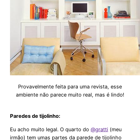
Provavelmente feita para uma revista, esse
ambiente não parece muito real, mas é lindo!
Paredes de tijolinho:
Eu acho muito legal. O quarto do
@gratti
(meu
irmão) tem umas partes da parede de tijolinho