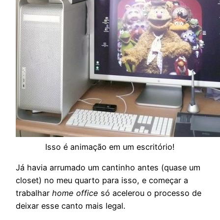
Isso é animação em um escritório!
Já havia arrumado um cantinho antes (quase um
closet) no meu quarto para isso, e começar a
trabalhar
home office
só acelerou o processo de
deixar esse canto mais legal.