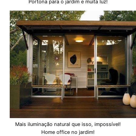
Portona para o jardim e muita luz!
Mais iluminação natural que isso, impossível!
Home office no jardim!