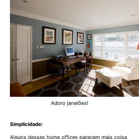
Adoro janelões!
Simplicidade:
Alguns desses home offices parecem mais coisa