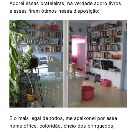
Adorei essas prateleiras, na verdade adoro livros
e esses firam ótimos nessa disposição:
E o mais legal de todos, me apaixonei por esse
home office, coloridão, cheio dos brinquedos,