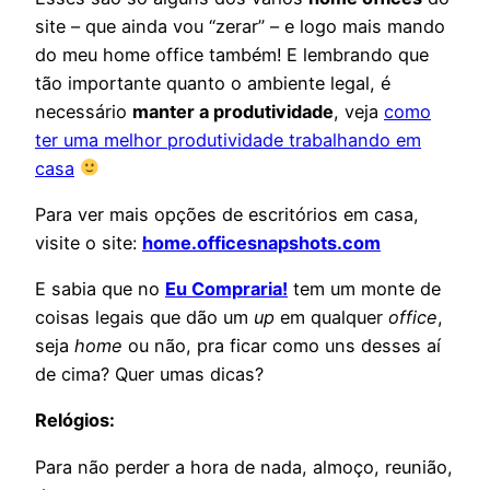
site – que ainda vou “zerar” – e logo mais mando
do meu home office também!
E lembrando que
tão importante quanto o ambiente legal, é
necessário
manter a produtividade
, veja
como
ter uma melhor produtividade trabalhando em
casa
Para ver mais opções de escritórios em casa,
visite o site:
home.officesnapshots.com
E sabia que no
Eu Compraria!
tem um monte de
coisas legais que dão um
up
em qualquer
office
,
seja
home
ou não, pra ficar como uns desses aí
de cima? Quer umas dicas?
Relógios:
Para não perder a hora de nada, almoço, reunião,