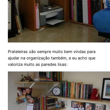
Prateleiras são sempre muito bem vindas para
ajudar na organização também, e eu acho que
valoriza muito as paredes lisas: