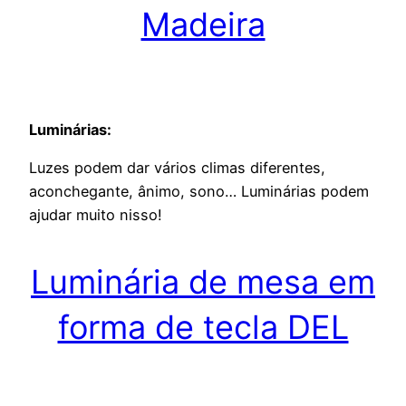
Madeira
Luminárias:
Luzes podem dar vários climas diferentes,
aconchegante, ânimo, sono… Luminárias podem
ajudar muito nisso!
Luminária de mesa em
forma de tecla DEL