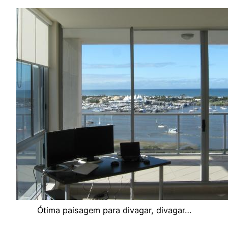
Ótima paisagem para divagar, divagar…