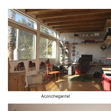
Aconchegante!