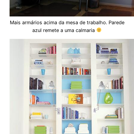
Mais armários acima da mesa de trabalho. Parede
azul remete a uma calmaria