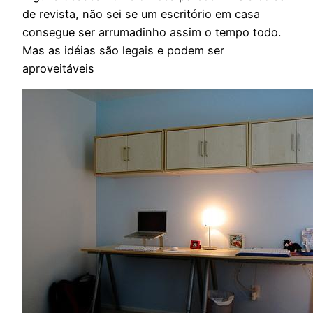
de revista, não sei se um escritório em casa
consegue ser arrumadinho assim o tempo todo.
Mas as idéias são legais e podem ser
aproveitáveis