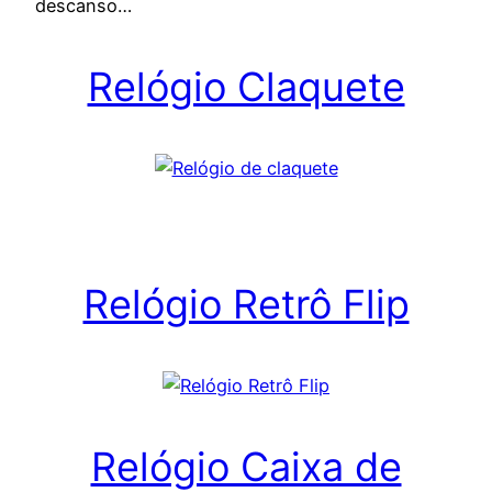
descanso…
Relógio Claquete
Relógio Retrô Flip
Relógio Caixa de