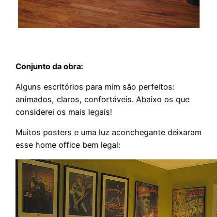
Conjunto da obra:
Alguns escritórios para mim são perfeitos:
animados, claros, confortáveis. Abaixo os que
considerei os mais legais!
Muitos posters e uma luz aconchegante deixaram
esse home office bem legal: