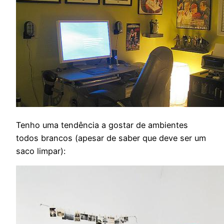
Tenho uma tendência a gostar de ambientes
todos brancos (apesar de saber que deve ser um
saco limpar):