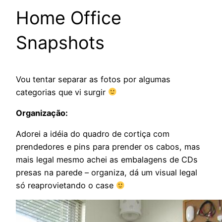
Home Office
Snapshots
Vou tentar separar as fotos por algumas
categorias que vi surgir
Organização:
Adorei a idéia do quadro de cortiça com
prendedores e pins para prender os cabos, mas
mais legal mesmo achei as embalagens de CDs
presas na parede – organiza, dá um visual legal
só reaprovietando o case