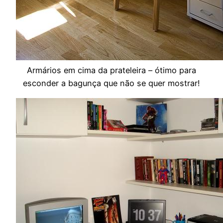
Armários em cima da prateleira – ótimo para
esconder a bagunça que não se quer mostrar!