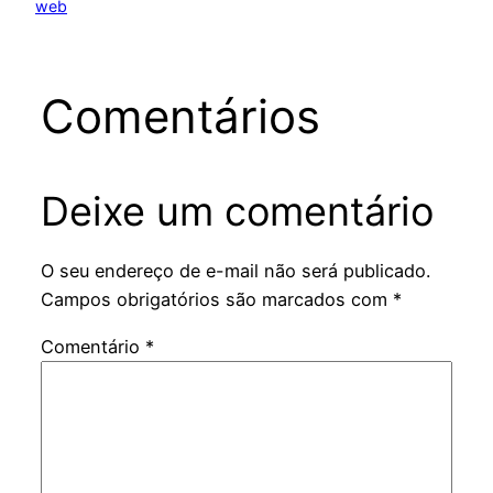
web
Comentários
Deixe um comentário
O seu endereço de e-mail não será publicado.
Campos obrigatórios são marcados com
*
Comentário
*