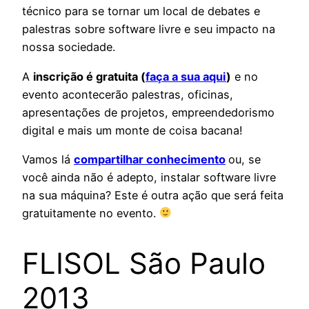
técnico para se tornar um local de debates e
palestras sobre software livre e seu impacto na
nossa sociedade.
A
inscrição é gratuita (
faça a sua aqui
)
e no
evento acontecerão palestras, oficinas,
apresentações de projetos, empreendedorismo
digital e mais um monte de coisa bacana!
Vamos lá
compartilhar conhecimento
ou, se
você ainda não é adepto, instalar software livre
na sua máquina? Este é outra ação que será feita
gratuitamente no evento.
FLISOL São Paulo
2013