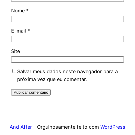
Nome
*
E-mail
*
Site
Salvar meus dados neste navegador para a
próxima vez que eu comentar.
And After
Orgulhosamente feito com
WordPress