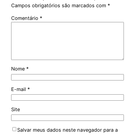
Campos obrigatórios são marcados com
*
Comentário
*
Nome
*
E-mail
*
Site
Salvar meus dados neste navegador para a