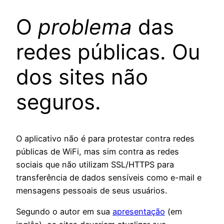
O
problema
das
redes públicas. Ou
dos sites não
seguros.
O aplicativo não é para protestar contra redes
públicas de WiFi, mas sim contra as redes
sociais que não utilizam SSL/HTTPS para
transferência de dados sensíveis como e-mail e
mensagens pessoais de seus usuários.
Segundo o autor em sua
apresentação
(em