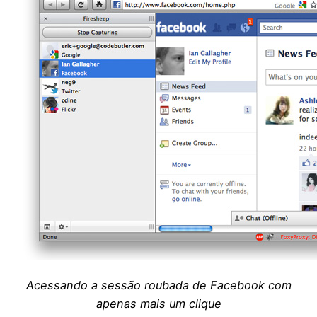
Acessando a sessão roubada de Facebook com
apenas mais um clique