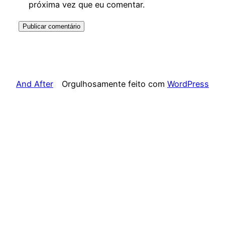
próxima vez que eu comentar.
And After
Orgulhosamente feito com
WordPress