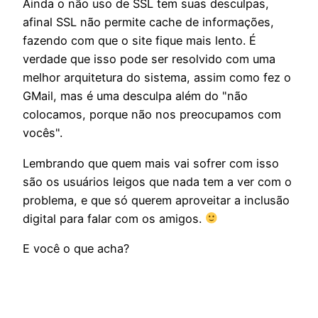
Ainda o não uso de SSL tem suas desculpas,
afinal SSL não permite cache de informações,
fazendo com que o site fique mais lento. É
verdade que isso pode ser resolvido com uma
melhor arquitetura do sistema, assim como fez o
GMail, mas é uma desculpa além do "não
colocamos, porque não nos preocupamos com
vocês".
Lembrando que quem mais vai sofrer com isso
são os usuários leigos que nada tem a ver com o
problema, e que só querem aproveitar a inclusão
digital para falar com os amigos.
E você o que acha?