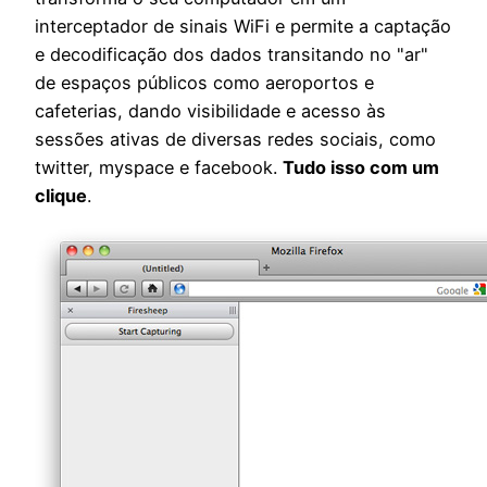
interceptador de sinais WiFi e permite a captação
e decodificação dos dados transitando no "ar"
de espaços públicos como aeroportos e
cafeterias, dando visibilidade e acesso às
sessões ativas de diversas redes sociais, como
twitter, myspace e facebook.
Tudo isso com um
clique
.