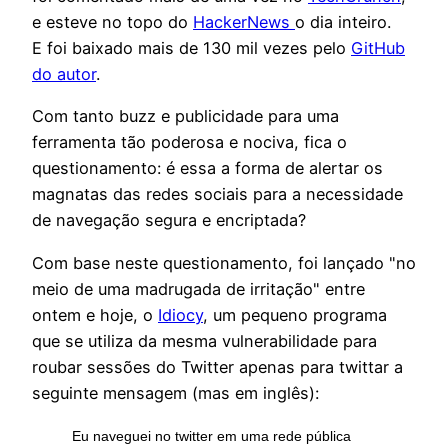
e esteve no topo do
HackerNews
o dia inteiro.
E foi baixado mais de 130 mil vezes pelo
GitHub
do autor
.
Com tanto buzz e publicidade para uma
ferramenta tão poderosa e nociva, fica o
questionamento: é essa a forma de alertar os
magnatas das redes sociais para a necessidade
de navegação segura e encriptada?
Com base neste questionamento, foi lançado "no
meio de uma madrugada de irritação" entre
ontem e hoje, o
Idiocy
, um pequeno programa
que se utiliza da mesma vulnerabilidade para
roubar sessões do Twitter apenas para twittar a
seguinte mensagem (mas em inglês):
Eu naveguei no twitter em uma rede pública