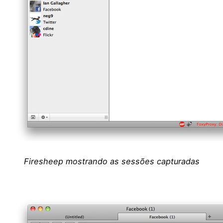
Firesheep mostrando as sessões capturadas