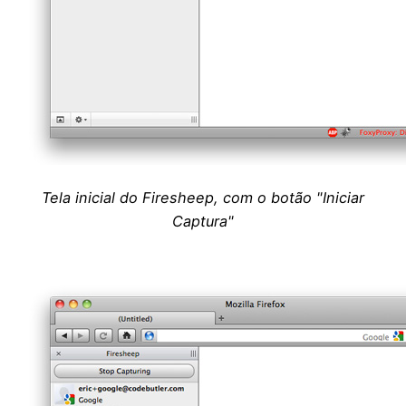
Tela inicial do Firesheep, com o botão "Iniciar
Captura"