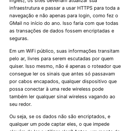
inglês), os sites deveriam atualizar sua
infraestrutura e passar a usar HTTPS para toda a
navegação e não apenas para login, como fez o
GMail no início do ano. Isso faria com que todas
as transações de dados fossem encriptadas e
seguras.
Em um WiFi público, suas informações transitam
pelo ar, livres para serem escutadas por quem
quiser. Isso mesmo, não é apenas o roteador que
consegue ler os sinais que antes só passavam
por cabos encapados, qualquer dispositivo que
possa conectar à uma rede wireless pode
também ler qualquer sinal wireless vagando ao
seu redor.
Ou seja, se os dados não são encriptados, e
qualquer um pode captar eles, o que impede