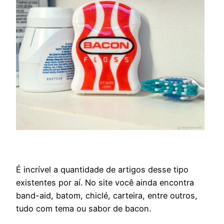
É incrível a quantidade de artigos desse tipo
existentes por aí. No site você ainda encontra
band-aid, batom, chiclé, carteira, entre outros,
tudo com tema ou sabor de bacon.