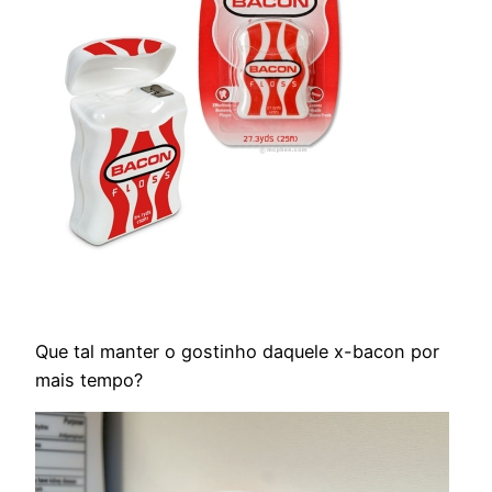
Que tal manter o gostinho daquele x-bacon por
mais tempo?