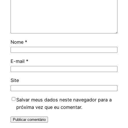
Nome
*
E-mail
*
Site
Salvar meus dados neste navegador para a
próxima vez que eu comentar.