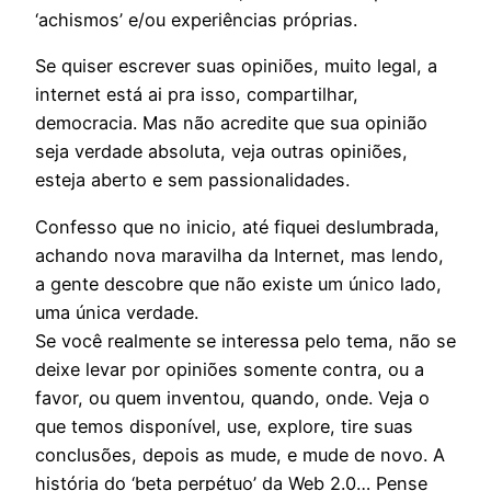
‘achismos’ e/ou experiências próprias.
Se quiser escrever suas opiniões, muito legal, a
internet está ai pra isso, compartilhar,
democracia. Mas não acredite que sua opinião
seja verdade absoluta, veja outras opiniões,
esteja aberto e sem passionalidades.
Confesso que no inicio, até fiquei deslumbrada,
achando nova maravilha da Internet, mas lendo,
a gente descobre que não existe um único lado,
uma única verdade.
Se você realmente se interessa pelo tema, não se
deixe levar por opiniões somente contra, ou a
favor, ou quem inventou, quando, onde. Veja o
que temos disponível, use, explore, tire suas
conclusões, depois as mude, e mude de novo. A
história do ‘beta perpétuo’ da Web 2.0… Pense