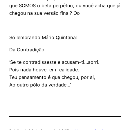
que SOMOS o beta perpétuo, ou você acha que já
chegou na sua versão final? Oo
Só lembrando Mário Quintana:
Da Contradição
‘Se te contradisseste e acusam-ti…sorri.
Pois nada houve, em realidade.
Teu pensamento é que chegou, por si,
Ao outro pólo da verdade…’