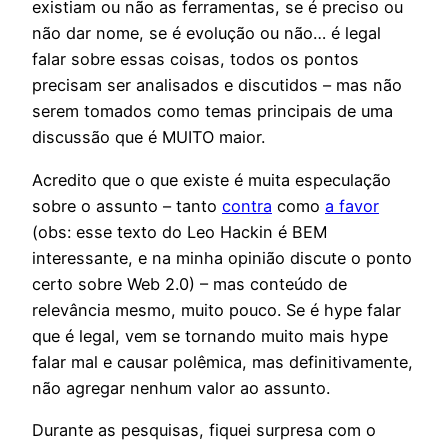
existiam ou não as ferramentas, se é preciso ou
não dar nome, se é evolução ou não… é legal
falar sobre essas coisas, todos os pontos
precisam ser analisados e discutidos – mas não
serem tomados como temas principais de uma
discussão que é MUITO maior.
Acredito que o que existe é muita especulação
sobre o assunto – tanto
contra
como
a favor
(obs: esse texto do Leo Hackin é BEM
interessante, e na minha opinião discute o ponto
certo sobre Web 2.0) – mas conteúdo de
relevância mesmo, muito pouco. Se é hype falar
que é legal, vem se tornando muito mais hype
falar mal e causar polêmica, mas definitivamente,
não agregar nenhum valor ao assunto.
Durante as pesquisas, fiquei surpresa com o