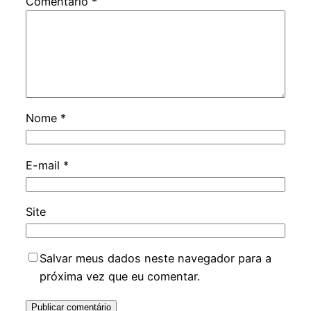
Comentário
*
Nome
*
E-mail
*
Site
Salvar meus dados neste navegador para a
próxima vez que eu comentar.