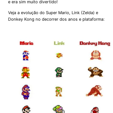
e era sim muito divertido!
Veja a evolução do Super Mario, Link (Zelda) e
Donkey Kong no decorrer dos anos e plataforma: