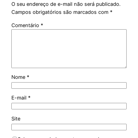
O seu endereço de e-mail não será publicado.
Campos obrigatórios são marcados com
*
Comentário
*
Nome
*
E-mail
*
Site