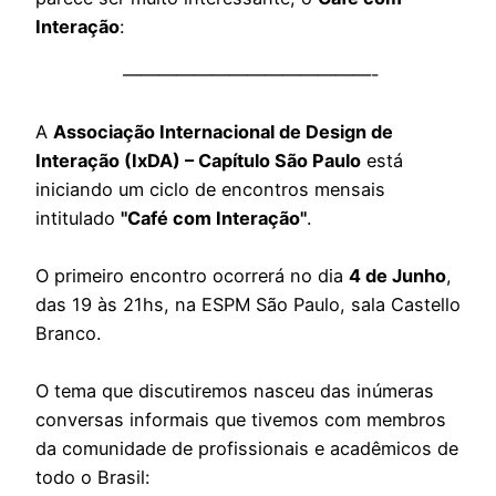
Interação
:
——————————————-
A
Associação Internacional de Design de
Interação (IxDA) – Capítulo São Paulo
está
iniciando um ciclo de encontros mensais
intitulado
"Café com Interação"
.
O primeiro encontro ocorrerá no dia
4 de Junho
,
das 19 às 21hs, na ESPM São Paulo, sala Castello
Branco.
O tema que discutiremos nasceu das inúmeras
conversas informais que tivemos com membros
da comunidade de profissionais e acadêmicos de
todo o Brasil: