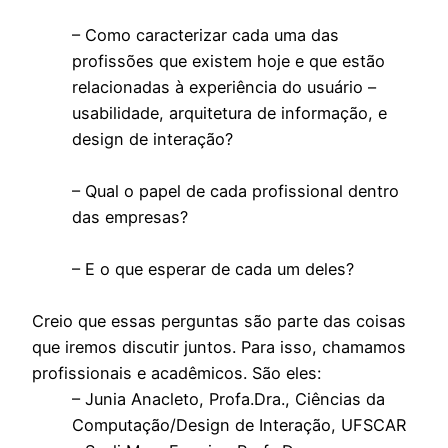
– Como caracterizar cada uma das
profissões que existem hoje e que estão
relacionadas à experiência do usuário –
usabilidade, arquitetura de informação, e
design de interação?
– Qual o papel de cada profissional dentro
das empresas?
– E o que esperar de cada um deles?
Creio que essas perguntas são parte das coisas
que iremos discutir juntos. Para isso, chamamos
profissionais e acadêmicos. São eles:
– Junia Anacleto, Profa.Dra., Ciências da
Computação/Design de Interação, UFSCAR