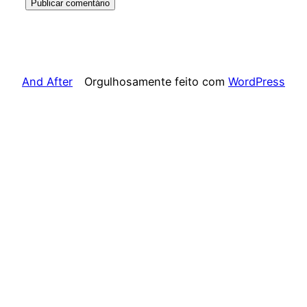
And After
Orgulhosamente feito com
WordPress