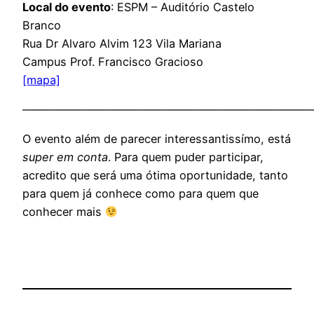
Local do evento
:
ESPM
– Auditório Castelo
Branco
Rua Dr Alvaro Alvim 123 Vila Mariana
Campus Prof. Francisco Gracioso
[mapa]
——————————————————————————
O evento além de parecer interessantissímo, está
super em conta
. Para quem puder participar,
acredito que será uma ótima oportunidade, tanto
para quem já conhece como para quem que
conhecer mais