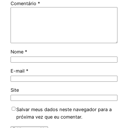
Comentário
*
Nome
*
E-mail
*
Site
Salvar meus dados neste navegador para a
próxima vez que eu comentar.