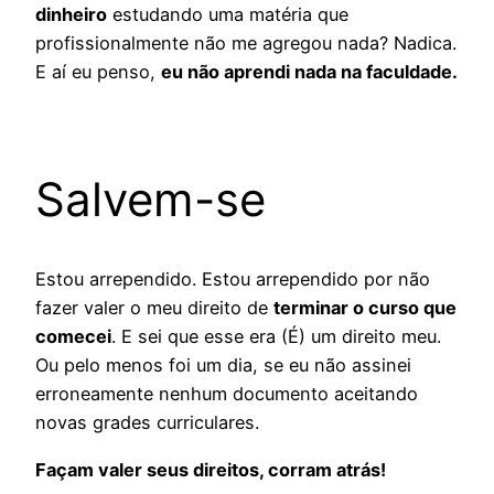
dinheiro
estudando uma matéria que
profissionalmente não me agregou nada? Nadica.
E aí eu penso,
eu não aprendi nada na faculdade.
Salvem-se
Estou arrependido. Estou arrependido por não
fazer valer o meu direito de
terminar o curso que
comecei
. E sei que esse era (É) um direito meu.
Ou pelo menos foi um dia, se eu não assinei
erroneamente nenhum documento aceitando
novas grades curriculares.
Façam valer seus direitos, corram atrás!