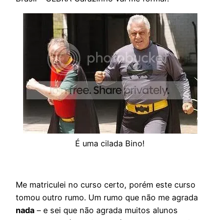
É uma cilada Bino!
Me matriculei no curso certo, porém este curso
tomou outro rumo. Um rumo que não me agrada
nada
– e sei que não agrada muitos alunos