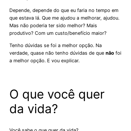
Depende, depende do que eu faria no tempo em
que estava lá. Que me ajudou a melhorar, ajudou.
Mas não poderia ter sido melhor? Mais
produtivo? Com um custo/benefício maior?
Tenho dúvidas se foi a melhor opção. Na
verdade, quase não tenho dúvidas de que
não
foi
a melhor opção. E vou explicar.
O que você quer
da vida?
Você sabe o que quer da vida?