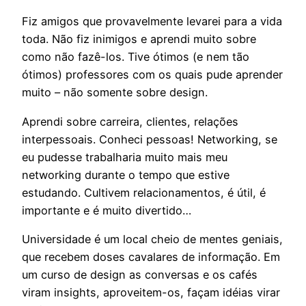
Fiz amigos que provavelmente levarei para a vida
toda. Não fiz inimigos e aprendi muito sobre
como não fazê-los. Tive ótimos (e nem tão
ótimos) professores com os quais pude aprender
muito – não somente sobre design.
Aprendi sobre carreira, clientes, relações
interpessoais. Conheci pessoas! Networking, se
eu pudesse trabalharia muito mais meu
networking durante o tempo que estive
estudando. Cultivem relacionamentos, é útil, é
importante e é muito divertido…
Universidade é um local cheio de mentes geniais,
que recebem doses cavalares de informação. Em
um curso de design as conversas e os cafés
viram insights, aproveitem-os, façam idéias virar