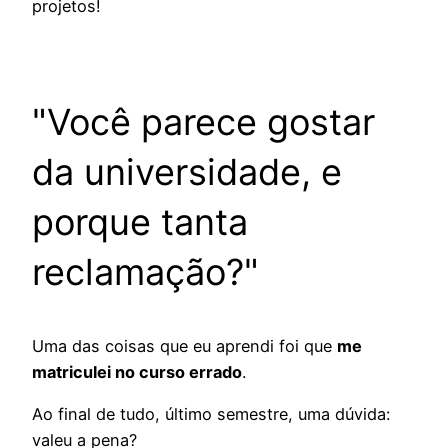
projetos!
"Você parece gostar
da universidade, e
porque tanta
reclamação?"
Uma das coisas que eu aprendi foi que
me
matriculei no curso errado
.
Ao final de tudo, último semestre, uma dúvida:
valeu a pena?