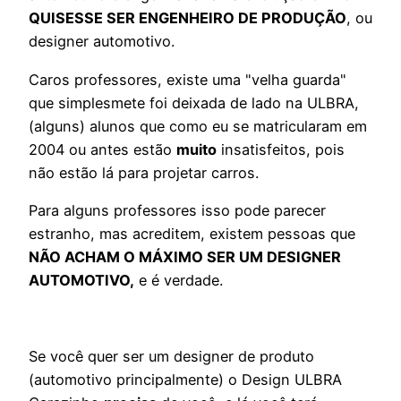
QUISESSE SER ENGENHEIRO DE PRODUÇÃO
, ou
designer automotivo.
Caros professores, existe uma "velha guarda"
que simplesmete foi deixada de lado na ULBRA,
(alguns) alunos que como eu se matricularam em
2004 ou antes estão
muito
insatisfeitos, pois
não estão lá para projetar carros.
Para alguns professores isso pode parecer
estranho, mas acreditem, existem pessoas que
NÃO ACHAM O MÁXIMO SER UM DESIGNER
AUTOMOTIVO,
e é verdade.
Se você quer ser um designer de produto
(automotivo principalmente) o Design ULBRA