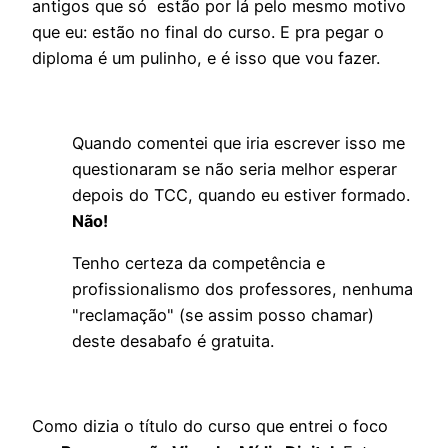
antigos que só estão por lá pelo mesmo motivo
que eu: estão no final do curso. E pra pegar o
diploma é um pulinho, e é isso que vou fazer.
Quando comentei que iria escrever isso me
questionaram se não seria melhor esperar
depois do TCC, quando eu estiver formado.
Não!
Tenho certeza da competência e
profissionalismo dos professores, nenhuma
"reclamação" (se assim posso chamar)
deste desabafo é gratuita.
Como dizia o título do curso que entrei o foco