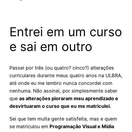
Entrei em um curso
e sai em outro
Passei por três (ou quatro? cinco?) alterações
curriculares durante meus quatro anos na ULBRA,
até onde eu me lembro nunca concordei com
nenhuma. Não assinei, por simplesmente saber
que
as alterações pioraram meu aprendizado e
desvirtuaram o curso que eu me matriculei.
Sei que tem muita gente satisfeita, mas e quem
se matriculou em
Programação Visual e Mídia