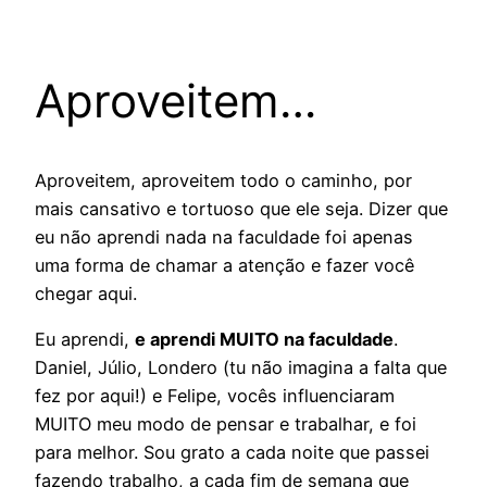
Aproveitem…
Aproveitem, aproveitem todo o caminho, por
mais cansativo e tortuoso que ele seja. Dizer que
eu não aprendi nada na faculdade foi apenas
uma forma de chamar a atenção e fazer você
chegar aqui.
Eu aprendi,
e aprendi MUITO na faculdade
.
Daniel, Júlio, Londero (tu não imagina a falta que
fez por aqui!) e Felipe, vocês influenciaram
MUITO meu modo de pensar e trabalhar, e foi
para melhor. Sou grato a cada noite que passei
fazendo trabalho, a cada fim de semana que