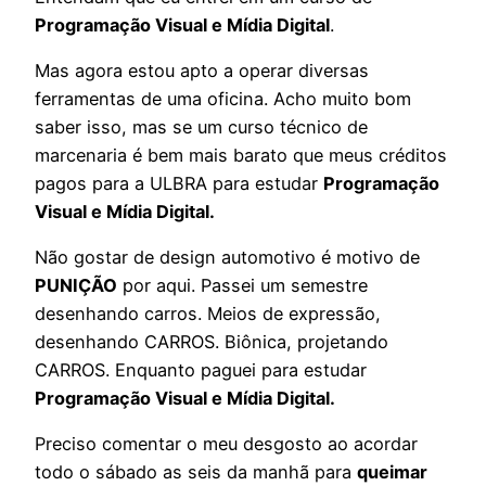
Programação Visual e Mídia Digital
.
Mas agora estou apto a operar diversas
ferramentas de uma oficina. Acho muito bom
saber isso, mas se um curso técnico de
marcenaria é bem mais barato que meus créditos
pagos para a ULBRA para estudar
Programação
Visual e Mídia Digital.
Não gostar de design automotivo é motivo de
PUNIÇÃO
por aqui. Passei um semestre
desenhando carros. Meios de expressão,
desenhando CARROS. Biônica, projetando
CARROS. Enquanto paguei para estudar
Programação Visual e Mídia Digital.
Preciso comentar o meu desgosto ao acordar
todo o sábado as seis da manhã para
queimar