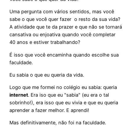
Uma pergunta com vários sentidos, mas você
sabe o que você quer fazer o resto da sua vida?
A atividade que te da prazer e que não se tornará
cansativa ou enjoativa quando você completar
40 anos e estiver trabalhando?
É isso que você encaminha quando escolhe sua
faculdade.
Eu sabia o que eu queria da vida.
Logo que me formei no colégio eu sabia: queria
internet
. Era iso que eu "sabia" (eu era o tal
sobrinho!), era isso que eu vivia e que eu queria
aprender a fazer melhor. E aprendi!
Mas definitivamente, não foi na faculdade.