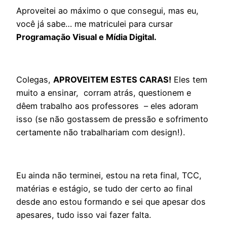
Aproveitei ao máximo o que consegui, mas eu,
você já sabe… me matriculei para cursar
Programação Visual e Mídia Digital.
Colegas,
APROVEITEM ESTES CARAS!
Eles tem
muito a ensinar, corram atrás, questionem e
dêem trabalho aos professores – eles adoram
isso (se não gostassem de pressão e sofrimento
certamente não trabalhariam com design!).
Eu ainda não terminei, estou na reta final, TCC,
matérias e estágio, se tudo der certo ao final
desde ano estou formando e sei que apesar dos
apesares, tudo isso vai fazer falta.