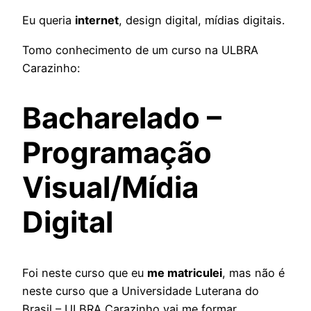
Eu queria
internet
, design digital, mídias digitais.
Tomo conhecimento de um curso na ULBRA
Carazinho:
Bacharelado –
Programação
Visual/Mídia
Digital
Foi neste curso que eu
me matriculei
, mas não é
neste curso que a Universidade Luterana do
Brasil – ULBRA Carazinho vai me formar.