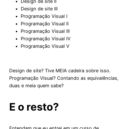
Design de site II
Design de site III
Programação Visual I
Programação Visual II
Programação Visual III
Programação Visual IV
Programação Visual V
Design de site? Tive MEIA cadeira sobre isso.
Programação Visual? Contando as equivalências,
duas e meia quem sabe?
E o resto?
Entendam que eu entrei em um curso de