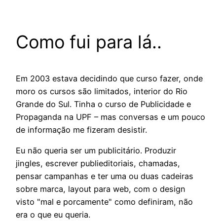
Como fui para lá..
Em 2003 estava decidindo que curso fazer, onde
moro os cursos são limitados, interior do Rio
Grande do Sul. Tinha o curso de Publicidade e
Propaganda na UPF – mas conversas e um pouco
de informação me fizeram desistir.
Eu não queria ser um publicitário. Produzir
jingles, escrever publieditoriais, chamadas,
pensar campanhas e ter uma ou duas cadeiras
sobre marca, layout para web, com o design
visto "mal e porcamente" como definiram, não
era o que eu queria.