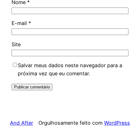
Nome
*
E-mail
*
Site
Salvar meus dados neste navegador para a
próxima vez que eu comentar.
And After
Orgulhosamente feito com
WordPress