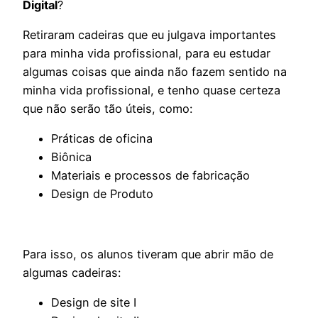
Digital
?
Retiraram cadeiras que eu julgava importantes
para minha vida profissional, para eu estudar
algumas coisas que ainda não fazem sentido na
minha vida profissional, e tenho quase certeza
que não serão tão úteis, como:
Práticas de oficina
Biônica
Materiais e processos de fabricação
Design de Produto
Para isso, os alunos tiveram que abrir mão de
algumas cadeiras:
Design de site I