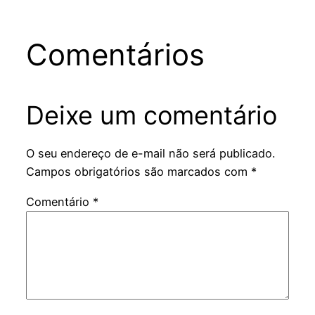
Comentários
Deixe um comentário
O seu endereço de e-mail não será publicado.
Campos obrigatórios são marcados com
*
Comentário
*