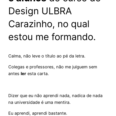
Design ULBRA
Carazinho, no qual
estou me formando.
Calma, não leve o título ao pé da letra.
Colegas e professores, não me julguem sem
antes
ler
esta carta.
Dizer que eu não aprendi nada, nadica de nada
na universidade é uma mentira.
Eu aprendi, aprendi bastante.