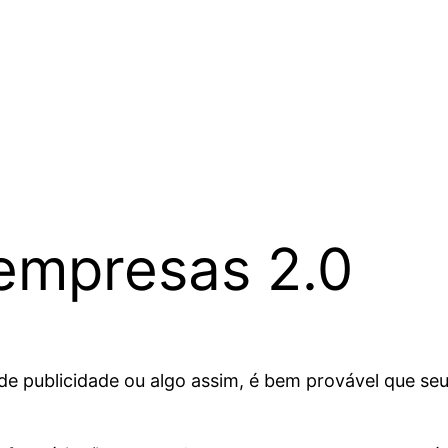
 empresas 2.0
e publicidade ou algo assim, é bem provável que se