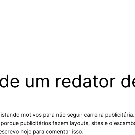
 de um redator d
listando motivos para não seguir carreira publicitária
 porque publicitários fazem layouts, sites e o escamb
screvo hoje para comentar isso.