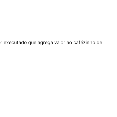
er executado que agrega valor ao cafézinho de