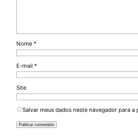
Nome
*
E-mail
*
Site
Salvar meus dados neste navegador para a 