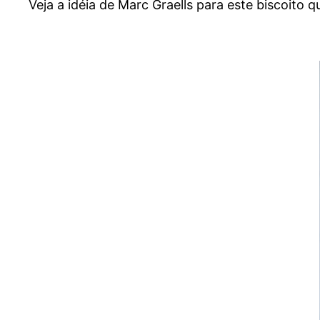
Veja a idéia de Marc Graells para este biscoito 