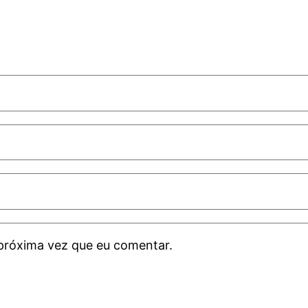
próxima vez que eu comentar.