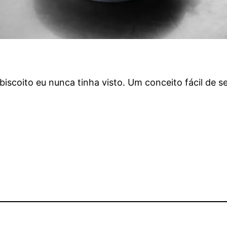
iscoito eu nunca tinha visto. Um conceito fácil de s