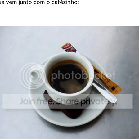
que vem junto com o cafézinho: