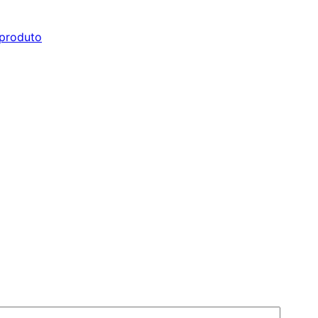
produto