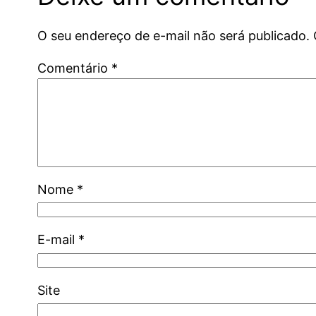
O seu endereço de e-mail não será publicado.
Comentário
*
Nome
*
E-mail
*
Site