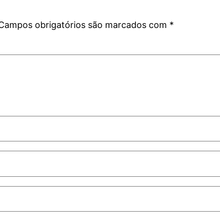
Campos obrigatórios são marcados com
*