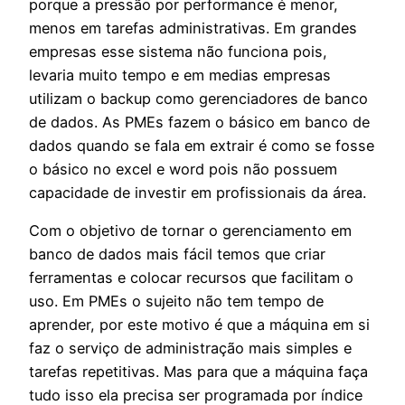
porque a pressão por performance é menor,
menos em tarefas administrativas. Em grandes
empresas esse sistema não funciona pois,
levaria muito tempo e em medias empresas
utilizam o backup como gerenciadores de banco
de dados. As PMEs fazem o básico em banco de
dados quando se fala em extrair é como se fosse
o básico no excel e word pois não possuem
capacidade de investir em profissionais da área.
Com o objetivo de tornar o gerenciamento em
banco de dados mais fácil temos que criar
ferramentas e colocar recursos que facilitam o
uso. Em PMEs o sujeito não tem tempo de
aprender, por este motivo é que a máquina em si
faz o serviço de administração mais simples e
tarefas repetitivas. Mas para que a máquina faça
tudo isso ela precisa ser programada por índice