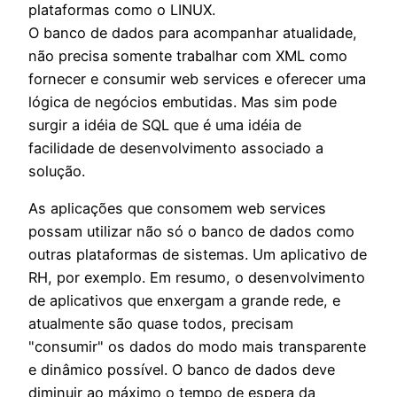
plataformas como o LINUX.
O banco de dados para acompanhar atualidade,
não precisa somente trabalhar com XML como
fornecer e consumir web services e oferecer uma
lógica de negócios embutidas. Mas sim pode
surgir a idéia de SQL que é uma idéia de
facilidade de desenvolvimento associado a
solução.
As aplicações que consomem web services
possam utilizar não só o banco de dados como
outras plataformas de sistemas. Um aplicativo de
RH, por exemplo. Em resumo, o desenvolvimento
de aplicativos que enxergam a grande rede, e
atualmente são quase todos, precisam
"consumir" os dados do modo mais transparente
e dinâmico possível. O banco de dados deve
diminuir ao máximo o tempo de espera da