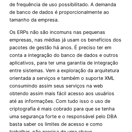
de frequência de uso possibilitado. A demanda
de banco de dados é proporcionalmente ao
tamanho da empresa.
Os ERPs não são incomuns nas pequenas
empresas, nas médias já usam os benefícios dos
pacotes de gestão há anos. É preciso ter em
conta a integração do banco de dados e outros
aplicativos, para ter uma garantia de integração
entre sistemas. Vem a exploração da arquitetura
orientada a serviços e também o suporte XML
consumindo assim seus serviços na web
obtendo assim mais fácil acesso aos usuários
até as informações. Com tudo isso o uso de
criptografia é mais cobrado para que se tenha
uma segurança forte e o responsável pelo DBA
basta saber os limites de acesso e como
trabalhar, não precisa de uma chave