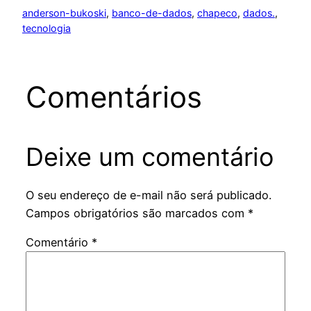
anderson-bukoski
, 
banco-de-dados
, 
chapeco
, 
dados.
, 
tecnologia
Comentários
Deixe um comentário
O seu endereço de e-mail não será publicado.
Campos obrigatórios são marcados com
*
Comentário
*