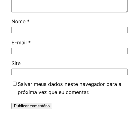
Nome
*
E-mail
*
Site
Salvar meus dados neste navegador para a
próxima vez que eu comentar.