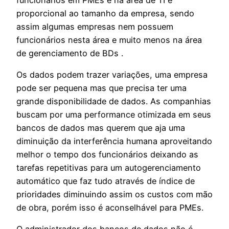
proporcional ao tamanho da empresa, sendo
assim algumas empresas nem possuem
funcionários nesta área e muito menos na área
de gerenciamento de BDs .
Os dados podem trazer variações, uma empresa
pode ser pequena mas que precisa ter uma
grande disponibilidade de dados. As companhias
buscam por uma performance otimizada em seus
bancos de dados mas querem que aja uma
diminuição da interferência humana aproveitando
melhor o tempo dos funcionários deixando as
tarefas repetitivas para um autogerenciamento
automático que faz tudo através de índice de
prioridades diminuindo assim os custos com mão
de obra, porém isso é aconselhável para PMEs.