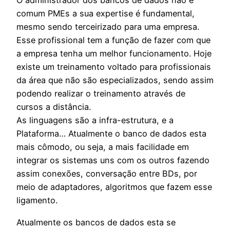
O administrador dos bancos de dados não é
comum PMEs a sua expertise é fundamental,
mesmo sendo terceirizado para uma empresa.
Esse profissional tem a função de fazer com que
a empresa tenha um melhor funcionamento. Hoje
existe um treinamento voltado para profissionais
da área que não são especializados, sendo assim
podendo realizar o treinamento através de
cursos a distância.
As linguagens são a infra-estrutura, e a
Plataforma… Atualmente o banco de dados esta
mais cômodo, ou seja, a mais facilidade em
integrar os sistemas uns com os outros fazendo
assim conexões, conversação entre BDs, por
meio de adaptadores, algoritmos que fazem esse
ligamento.
Atualmente os bancos de dados esta se