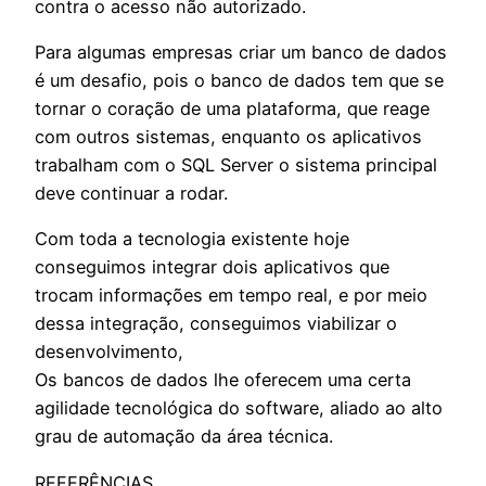
contra o acesso não autorizado.
Para algumas empresas criar um banco de dados
é um desafio, pois o banco de dados tem que se
tornar o coração de uma plataforma, que reage
com outros sistemas, enquanto os aplicativos
trabalham com o SQL Server o sistema principal
deve continuar a rodar.
Com toda a tecnologia existente hoje
conseguimos integrar dois aplicativos que
trocam informações em tempo real, e por meio
dessa integração, conseguimos viabilizar o
desenvolvimento,
Os bancos de dados lhe oferecem uma certa
agilidade tecnológica do software, aliado ao alto
grau de automação da área técnica.
REFERÊNCIAS