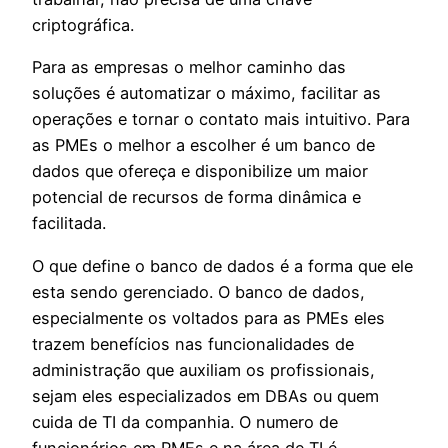
criptográfica.
Para as empresas o melhor caminho das
soluções é automatizar o máximo, facilitar as
operações e tornar o contato mais intuitivo. Para
as PMEs o melhor a escolher é um banco de
dados que ofereça e disponibilize um maior
potencial de recursos de forma dinâmica e
facilitada.
O que define o banco de dados é a forma que ele
esta sendo gerenciado. O banco de dados,
especialmente os voltados para as PMEs eles
trazem benefícios nas funcionalidades de
administração que auxiliam os profissionais,
sejam eles especializados em DBAs ou quem
cuida de TI da companhia. O numero de
funcionários em PMEs e na área de TI é