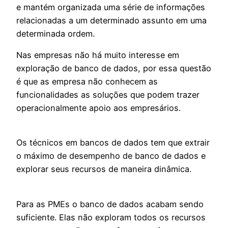
e mantém organizada uma série de informações
relacionadas a um determinado assunto em uma
determinada ordem.
Nas empresas não há muito interesse em
exploração de banco de dados, por essa questão
é que as empresa não conhecem as
funcionalidades as soluções que podem trazer
operacionalmente apoio aos empresários.
Os técnicos em bancos de dados tem que extrair
o máximo de desempenho de banco de dados e
explorar seus recursos de maneira dinâmica.
Para as PMEs o banco de dados acabam sendo
suficiente. Elas não exploram todos os recursos