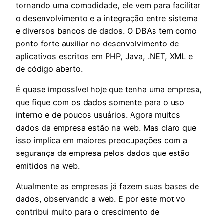
tornando uma comodidade, ele vem para facilitar
o desenvolvimento e a integração entre sistema
e diversos bancos de dados. O DBAs tem como
ponto forte auxiliar no desenvolvimento de
aplicativos escritos em PHP, Java, .NET, XML e
de código aberto.
É quase impossível hoje que tenha uma empresa,
que fique com os dados somente para o uso
interno e de poucos usuários. Agora muitos
dados da empresa estão na web. Mas claro que
isso implica em maiores preocupações com a
segurança da empresa pelos dados que estão
emitidos na web.
Atualmente as empresas já fazem suas bases de
dados, observando a web. E por este motivo
contribui muito para o crescimento de