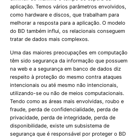
aplicação. Temos vários parâmetros envolvidos,
como hardware e discos, que trabalham para
melhorar a resposta para a aplicação. O modelo
do BD também influi, os relacionais conseguem
tratar de dados mais complexos.
Uma das maiores preocupações em computação
têm sido segurança da informação que possuem
na web e a segurança em banco de dados diz
respeito à proteção do mesmo contra ataques
intencionais ou até mesmo não intencionais,
utilizando-se ou não de meios computacionais.
Tendo como as áreas mais envolvidas, roubo e
fraude, perda de confidencialidade, perda de
privacidade, perda de integridade, perda de
disponibilidade, existe um subsistema de
segurança que é responsável por proteger o BD