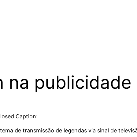
 na publicidade
losed Caption:
tema de transmissão de legendas via sinal de televi