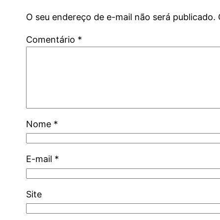
O seu endereço de e-mail não será publicado.
Comentário
*
Nome
*
E-mail
*
Site