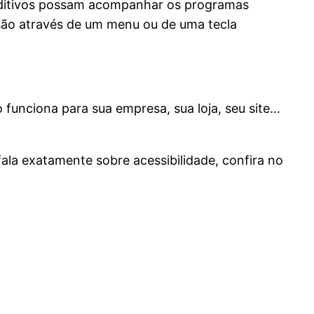
 auditivos possam acompanhar os programas
isão através de um menu ou de uma tecla
funciona para sua empresa, sua loja, seu site…
ala exatamente sobre acessibilidade, confira no