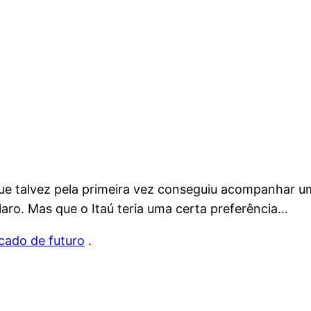
que talvez pela primeira vez conseguiu acompanhar um
aro. Mas que o Itaú teria uma certa preferência…
cado de futuro
.