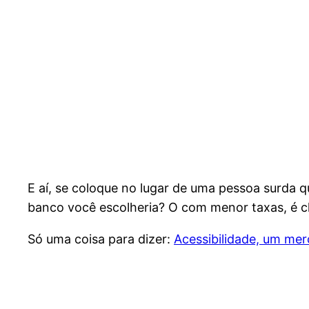
E aí, se coloque no lugar de uma pessoa surda 
banco você escolheria? O com menor taxas, é cl
Só uma coisa para dizer:
Acessibilidade, um mer