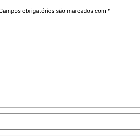
Campos obrigatórios são marcados com
*