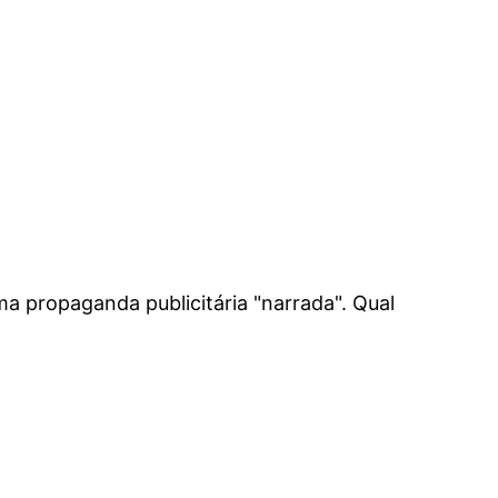
a propaganda publicitária "narrada". Qual