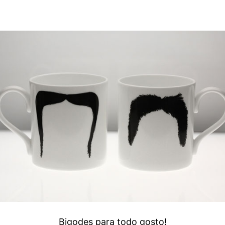
Bigodes para todo gosto!