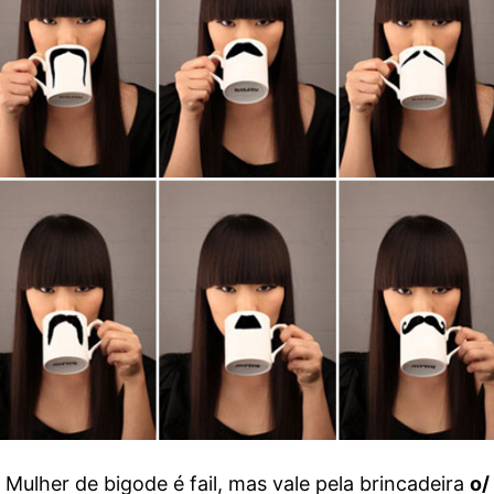
Mulher de bigode é fail, mas vale pela brincadeira
o/