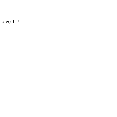
divertir!