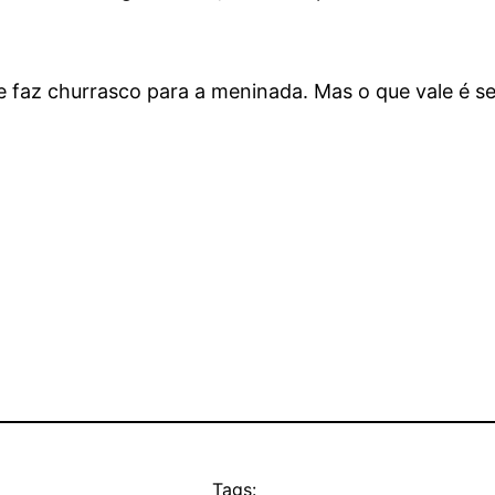
 faz churrasco para a meninada. Mas o que vale é se 
Tags: