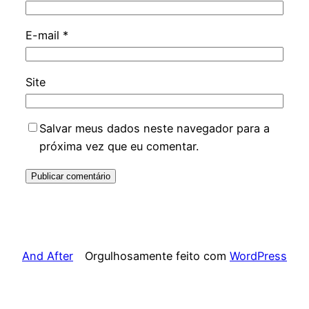
E-mail
*
Site
Salvar meus dados neste navegador para a
próxima vez que eu comentar.
And After
Orgulhosamente feito com
WordPress