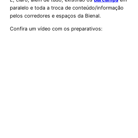
paralelo e toda a troca de conteúdo/informação
pelos corredores e espaços da Bienal.
Confira um vídeo com os preparativos: