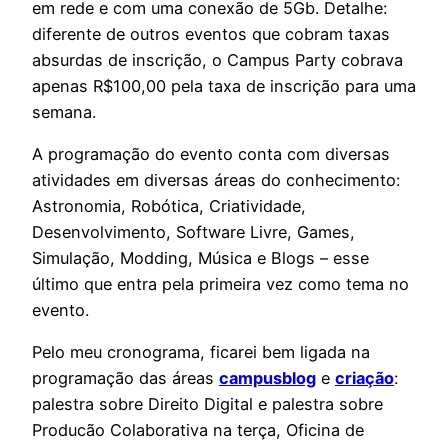
em rede e com uma conexão de 5Gb. Detalhe:
diferente de outros eventos que cobram taxas
absurdas de inscrição, o Campus Party cobrava
apenas R$100,00 pela taxa de inscrição para uma
semana.
A programação do evento conta com diversas
atividades em diversas áreas do conhecimento:
Astronomia, Robótica, Criatividade,
Desenvolvimento, Software Livre, Games,
Simulação, Modding, Música e Blogs – esse
último que entra pela primeira vez como tema no
evento.
Pelo meu cronograma, ficarei bem ligada na
programação das áreas
campusblog
e
criação
:
palestra sobre Direito Digital e palestra sobre
Producão Colaborativa na terça, Oficina de