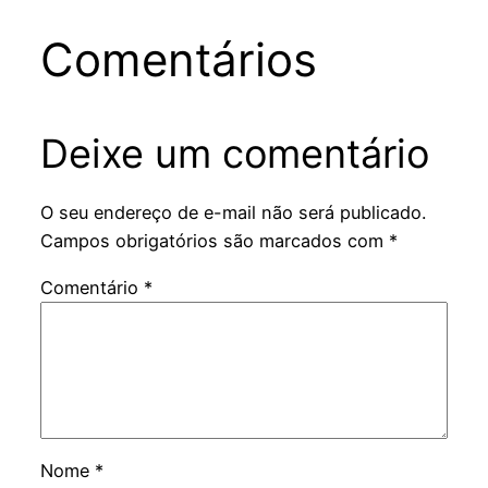
Comentários
Deixe um comentário
O seu endereço de e-mail não será publicado.
Campos obrigatórios são marcados com
*
Comentário
*
Nome
*