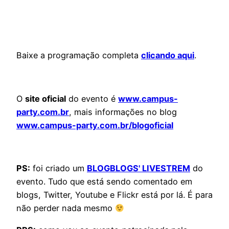
Baixe a programação completa
clicando aqui
.
O
site oficial
do evento é
www.campus-
party.com.br
, mais informações no blog
www.campus-party.com.br/blogoficial
PS:
foi criado um
BLOGBLOGS' LIVESTREM
do
evento. Tudo que está sendo comentado em
blogs, Twitter, Youtube e Flickr está por lá. É para
não perder nada mesmo