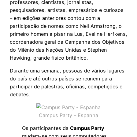
professores, cientistas, jornalistas,
pesquisadores, artistas, empresários e curiosos
– em edições anteriores contou com a
participacão de nomes como Neil Armstrong, o
primeiro homem a pisar na Lua, Eveline Herfkens,
coordenadora geral da Campanha dos Objetivos
do Milênio das Nações Unidas e Stephen
Hawking, grande físico britânico.
Durante uma semana, pessoas de vários lugares
do país e até outros países se reunem para
participar de palestras, oficinas, competições e
debates.
Campus Party – Espanha
Os participantes da
Campus Party
mudam-se com seus computadores,