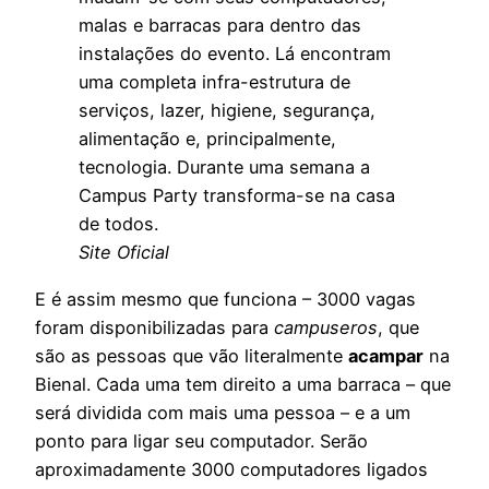
malas e barracas para dentro das
instalações do evento. Lá encontram
uma completa infra-estrutura de
serviços, lazer, higiene, segurança,
alimentação e, principalmente,
tecnologia. Durante uma semana a
Campus Party transforma-se na casa
de todos.
Site Oficial
E é assim mesmo que funciona – 3000 vagas
foram disponibilizadas para
campuseros
, que
são as pessoas que vão literalmente
acampar
na
Bienal. Cada uma tem direito a uma barraca – que
será dividida com mais uma pessoa – e a um
ponto para ligar seu computador. Serão
aproximadamente 3000 computadores ligados