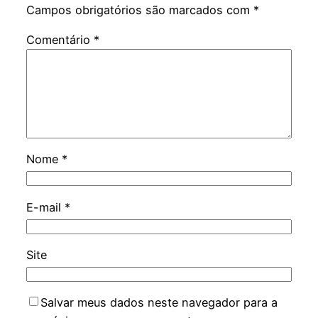
Campos obrigatórios são marcados com
*
Comentário
*
Nome
*
E-mail
*
Site
Salvar meus dados neste navegador para a