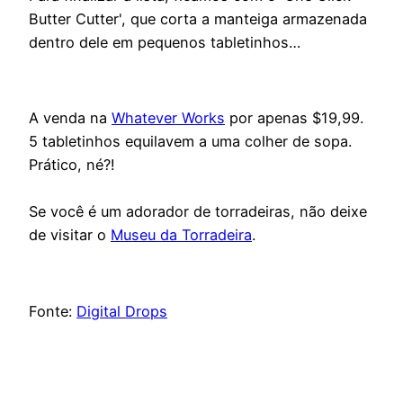
Butter Cutter', que corta a manteiga armazenada
dentro dele em pequenos tabletinhos…
A venda na
Whatever Works
por apenas $19,99.
5 tabletinhos equilavem a uma colher de sopa.
Prático, né?!
Se você é um adorador de torradeiras, não deixe
de visitar o
Museu da Torradeira
.
Fonte:
Digital Drops