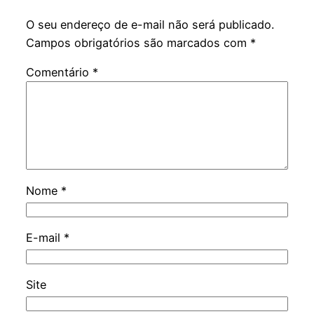
O seu endereço de e-mail não será publicado.
Campos obrigatórios são marcados com
*
Comentário
*
Nome
*
E-mail
*
Site