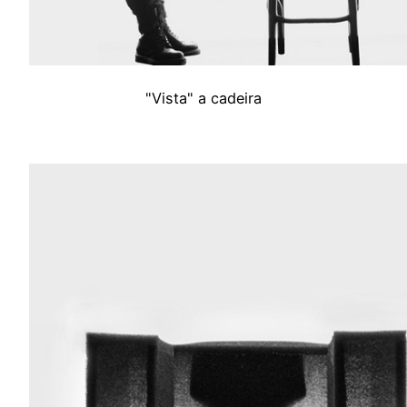
"Vista" a cadeira