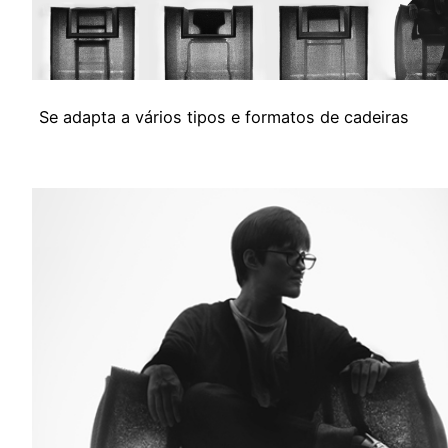
Se adapta a vários tipos e formatos de cadeiras