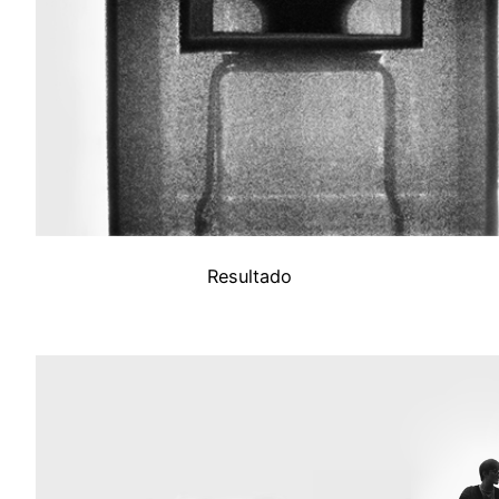
Resultado