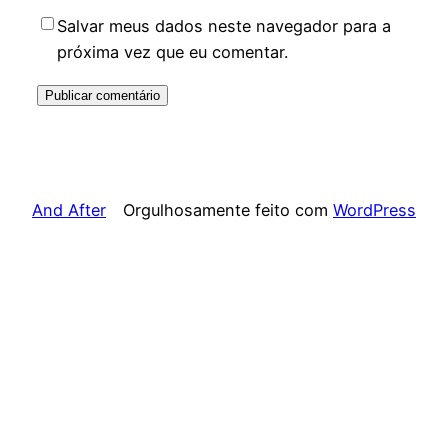
Salvar meus dados neste navegador para a
próxima vez que eu comentar.
And After
Orgulhosamente feito com
WordPress