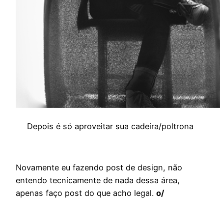
Depois é só aproveitar sua cadeira/poltrona
Novamente eu fazendo post de design, não
entendo tecnicamente de nada dessa área,
apenas faço post do que acho legal.
o/