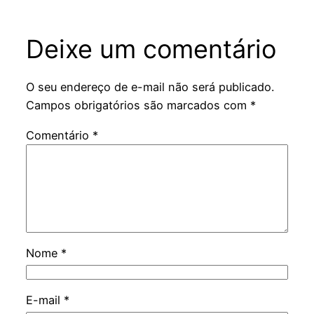
Deixe um comentário
O seu endereço de e-mail não será publicado.
Campos obrigatórios são marcados com
*
Comentário
*
Nome
*
E-mail
*