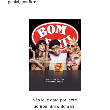
genial, confira:
Não leve gato por lebre.
Só Bom Bril é Bom Bril