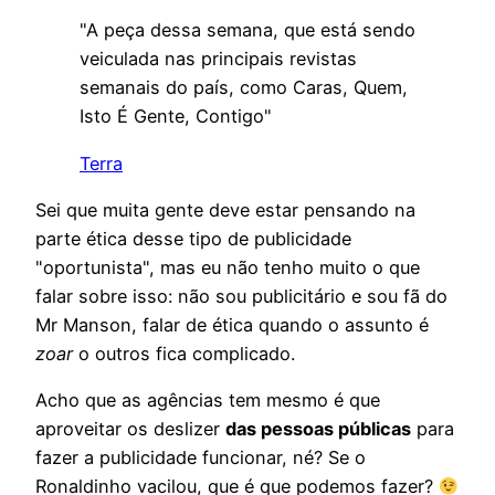
"A peça dessa semana, que está sendo
veiculada nas principais revistas
semanais do país, como Caras, Quem,
Isto É Gente, Contigo"
Terra
Sei que muita gente deve estar pensando na
parte ética desse tipo de publicidade
"oportunista", mas eu não tenho muito o que
falar sobre isso: não sou publicitário e sou fã do
Mr Manson, falar de ética quando o assunto é
zoar
o outros fica complicado.
Acho que as agências tem mesmo é que
aproveitar os deslizer
das pessoas públicas
para
fazer a publicidade funcionar, né? Se o
Ronaldinho vacilou, que é que podemos fazer?