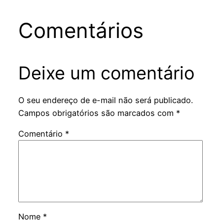
Comentários
Deixe um comentário
O seu endereço de e-mail não será publicado.
Campos obrigatórios são marcados com
*
Comentário
*
Nome
*