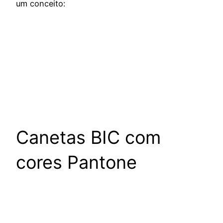
um conceito:
Canetas BIC com
cores Pantone